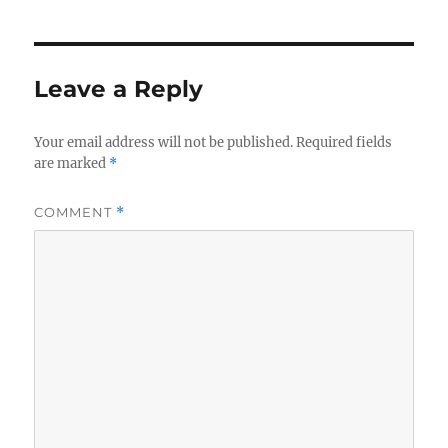
Leave a Reply
Your email address will not be published.
Required fields
are marked
*
COMMENT
*