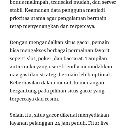
bonus melimpah, transaksi mudah, dan server
stabil. Keamanan data pengguna menjadi
prioritas utama agar pengalaman bermain
tetap menyenangkan dan terpercaya.
Dengan mengandalkan situs gacor, pemain
bisa mengakses berbagai permainan favorit
seperti slot, poker, dan baccarat. Tampilan
antarmuka yang user-friendly memudahkan
navigasi dan strategi bermain lebih optimal.
Keberhasilan dalam meraih kemenangan
bergantung pada pilihan situs gacor yang
terpercaya dan resmi.
Selain itu, situs gacor dikenal menyediakan
layanan pelanggan 24 jam penuh. Fitur live