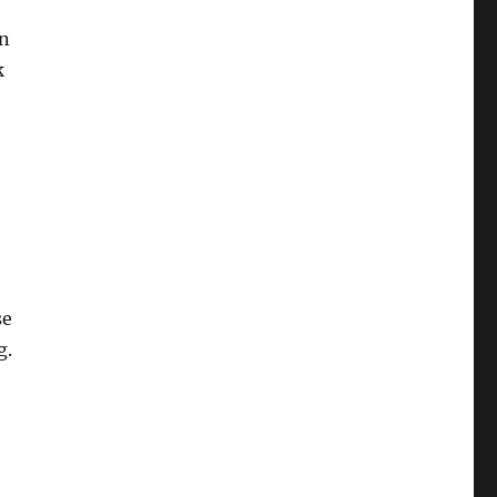
an
k
se
g.