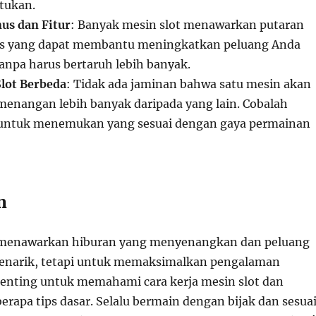
ntukan.
us dan Fitur
: Banyak mesin slot menawarkan putaran
nus yang dapat membantu meningkatkan peluang Anda
npa harus bertaruh lebih banyak.
lot Berbeda
: Tidak ada jaminan bahwa satu mesin akan
nangan lebih banyak daripada yang lain. Cobalah
 untuk menemukan yang sesuai dengan gaya permainan
n
 menawarkan hiburan yang menyenangkan dan peluang
narik, tetapi untuk memaksimalkan pengalaman
enting untuk memahami cara kerja mesin slot dan
rapa tips dasar. Selalu bermain dengan bijak dan sesua