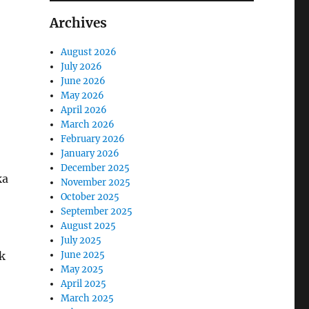
Archives
August 2026
July 2026
June 2026
May 2026
April 2026
March 2026
February 2026
January 2026
December 2025
ka
November 2025
October 2025
September 2025
August 2025
July 2025
k
June 2025
May 2025
April 2025
March 2025