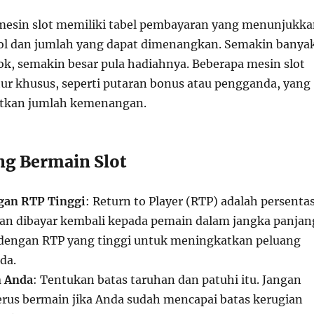
mesin slot memiliki tabel pembayaran yang menunjukk
ol dan jumlah yang dapat dimenangkan. Semakin banya
ok, semakin besar pula hadiahnya. Beberapa mesin slot
itur khusus, seperti putaran bonus atau pengganda, yang
tkan jumlah kemenangan.
g Bermain Slot
gan RTP Tinggi
: Return to Player (RTP) adalah persenta
an dibayar kembali kepada pemain dalam jangka panjan
t dengan RTP yang tinggi untuk meningkatkan peluang
da.
n Anda
: Tentukan batas taruhan dan patuhi itu. Jangan
erus bermain jika Anda sudah mencapai batas kerugian