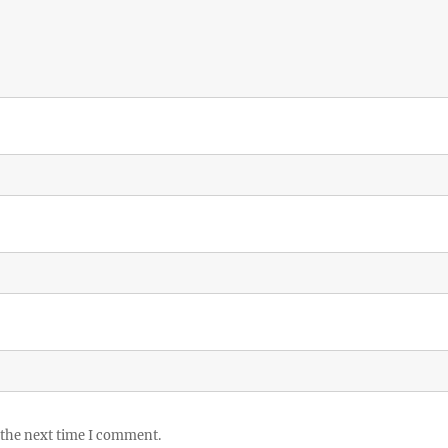
 the next time I comment.