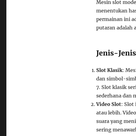
Mesin slot mod
menentukan hasi
permainan ini ad
putaran adalah 
Jenis-Jenis
Slot Klasik
: Mes
dan simbol-simb
7. Slot klasik 
sederhana dan 
Video Slot
: Slot
atau lebih. Vide
suara yang meni
sering menawark