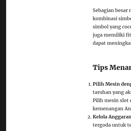
Sebagian besar 
kombinasi simb
simbol yang coc
juga memiliki f
dapat meningka
Tips Menan
Pilih Mesin den
taruhan yang ak
Pilih mesin slo
kemenangan An
Kelola Anggara
tergoda untuk t