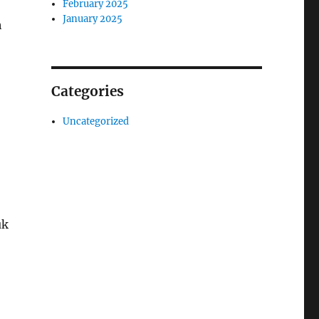
February 2025
January 2025
h
Categories
Uncategorized
uk