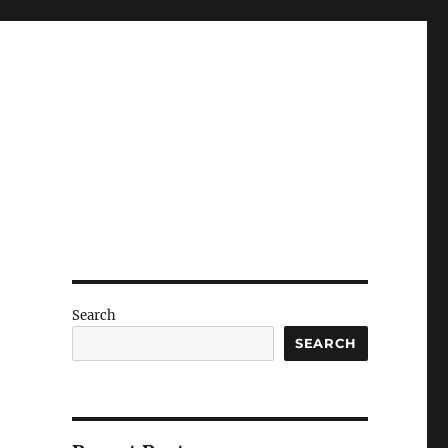
Search
SEARCH