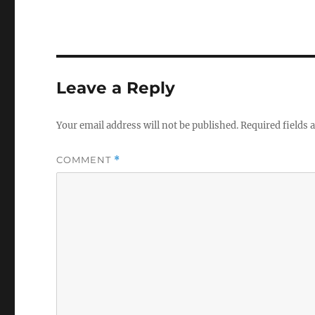
Leave a Reply
Your email address will not be published.
Required fields
COMMENT
*