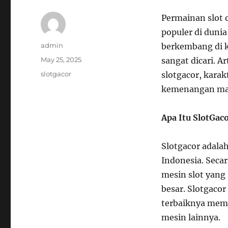
Permainan slot o
populer di dunia
Author
admin
berkembang di 
Posted
May 25, 2025
sangat dicari. 
on
Tags
slotgacor
slotgacor, karak
kemenangan mak
Apa Itu SlotGac
Slotgacor adalah
Indonesia. Secar
mesin slot yan
besar. Slotgaco
terbaiknya memb
mesin lainnya.