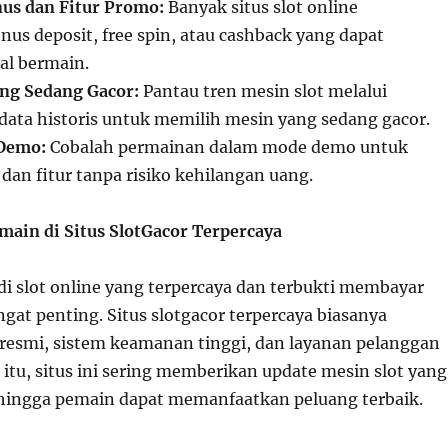
us dan Fitur Promo:
Banyak situs slot online
us deposit, free spin, atau cashback yang dapat
l bermain.
ng Sedang Gacor:
Pantau tren mesin slot melalui
data historis untuk memilih mesin yang sedang gacor.
Demo:
Cobalah permainan dalam mode demo untuk
an fitur tanpa risiko kehilangan uang.
ain di Situs SlotGacor Terpercaya
di slot online yang terpercaya dan terbukti membayar
at penting. Situs slotgacor terpercaya biasanya
i resmi, sistem keamanan tinggi, dan layanan pelanggan
n itu, situs ini sering memberikan update mesin slot yang
hingga pemain dapat memanfaatkan peluang terbaik.