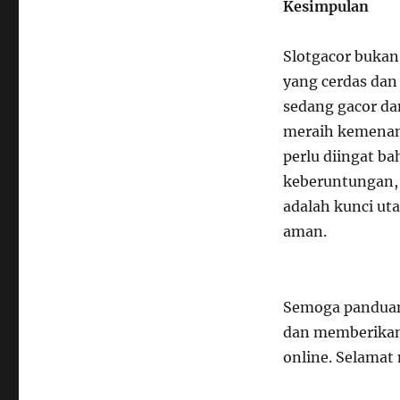
Kesimpulan
Slotgacor bukan 
yang cerdas dan 
sedang gacor da
meraih kemenang
perlu diingat b
keberuntungan, 
adalah kunci u
aman.
Semoga panduan
dan memberikan 
online. Selamat