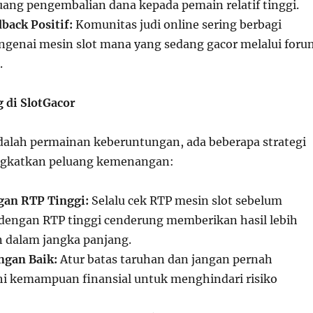
luang pengembalian dana kepada pemain relatif tinggi.
back Positif:
Komunitas judi online sering berbagi
genai mesin slot mana yang sedang gacor melalui foru
.
 di SlotGacor
dalah permainan keberuntungan, ada beberapa strategi
ngkatkan peluang kemenangan:
gan RTP Tinggi:
Selalu cek RTP mesin slot sebelum
dengan RTP tinggi cenderung memberikan hasil lebih
dalam jangka panjang.
ngan Baik:
Atur batas taruhan dan jangan pernah
i kemampuan finansial untuk menghindari risiko