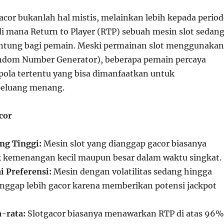
cor bukanlah hal mistis, melainkan lebih kepada period
di mana Return to Player (RTP) sebuah mesin slot sedan
untung bagi pemain. Meski permainan slot menggunakan
ndom Number Generator), beberapa pemain percaya
pola tertentu yang bisa dimanfaatkan untuk
eluang menang.
cor
ng Tinggi:
Mesin slot yang dianggap gacor biasanya
 kemenangan kecil maupun besar dalam waktu singkat.
ai Preferensi:
Mesin dengan volatilitas sedang hingga
ianggap lebih gacor karena memberikan potensi jackpot
a-rata:
Slotgacor biasanya menawarkan RTP di atas 96%