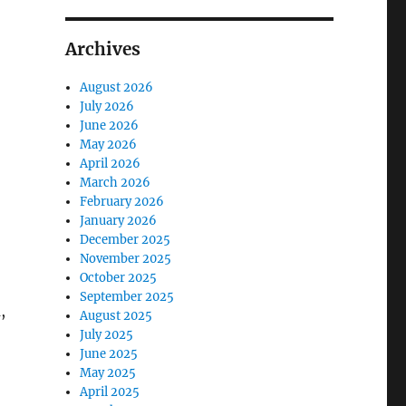
Archives
August 2026
July 2026
June 2026
May 2026
April 2026
March 2026
February 2026
January 2026
December 2025
November 2025
October 2025
September 2025
,
August 2025
July 2025
June 2025
May 2025
April 2025