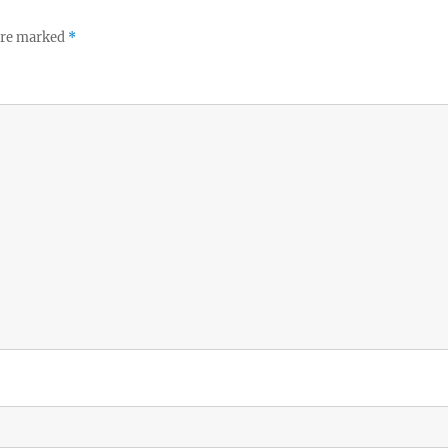
 are marked
*