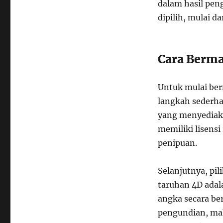
dalam hasil pen
dipilih, mulai d
Cara Berm
Untuk mulai be
langkah sederhan
yang menyediaka
memiliki lisens
penipuan.
Selanjutnya, pi
taruhan 4D adal
angka secara ber
pengundian, ma