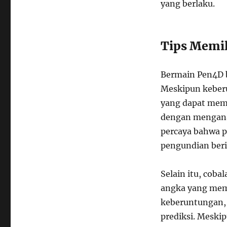
yang berlaku.
Tips Memil
Bermain Pen4D 
Meskipun keber
yang dapat mem
dengan menganal
percaya bahwa p
pengundian beri
Selain itu, coba
angka yang memil
keberuntungan, 
prediksi. Meski