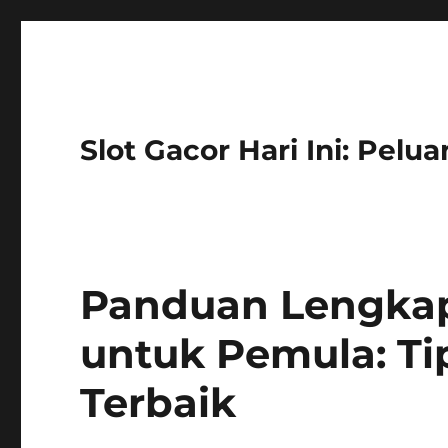
Slot Gacor Hari Ini: Pel
Panduan Lengka
untuk Pemula: Tip
Terbaik