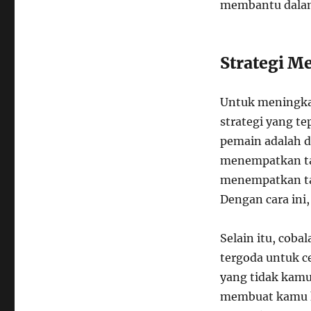
membantu dalam
Strategi M
Untuk meningka
strategi yang te
pemain adalah d
menempatkan ta
menempatkan tar
Dengan cara ini
Selain itu, cob
tergoda untuk c
yang tidak kamu
membuat kamu k