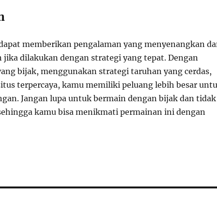
n
dapat memberikan pengalaman yang menyenangkan da
ika dilakukan dengan strategi yang tepat. Dengan
ang bijak, menggunakan strategi taruhan yang cerdas,
situs terpercaya, kamu memiliki peluang lebih besar unt
an. Jangan lupa untuk bermain dengan bijak dan tidak
sehingga kamu bisa menikmati permainan ini dengan