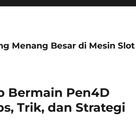
uang Menang Besar di Mesin Slot
p Bermain Pen4D
s, Trik, dan Strategi