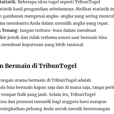
tatistik
: Beberapa situs togel seperti TribunTogel
istik hasil pengundian sebelumnya. Melihat statistik in
n gambaran mengenai angka-angka yang sering muncul
isa membantu Anda dalam memilih angka yang tepat.
n Tenang
: Jangan terburu-buru dalam membuat
kir jernih dan tidak terbawa emosi saat bermain bisa
membuat keputusan yang lebih rasional.
 Bermain di TribunTogel
tungan utama bermain di TribunTogel adalah
a bisa bermain kapan saja dan di mana saja, tanpa perl
tempat fisik yang jauh. Selain itu, TribunTogel
us dan promosi menarik bagi anggota baru maupun
meningkatkan peluang Anda untuk meraih kemenangan