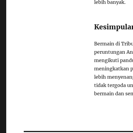
lebih banyak.
Kesimpula
Bermain di Tri
peruntungan And
mengikuti pandu
meningkatkan p
lebih menyenang
tidak tergoda u
bermain dan se