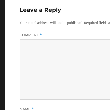
Leave a Reply
Your email address will not be published.
Required fields
COMMENT
*
NAME
*