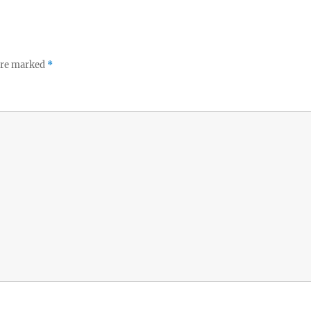
 are marked
*