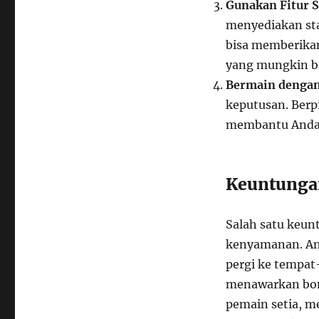
Gunakan Fitur S
menyediakan stat
bisa memberika
yang mungkin b
Bermain denga
keputusan. Berpi
membantu Anda 
Keuntungan
Salah satu keun
kenyamanan. And
pergi ke tempat-
menawarkan bon
pemain setia, 