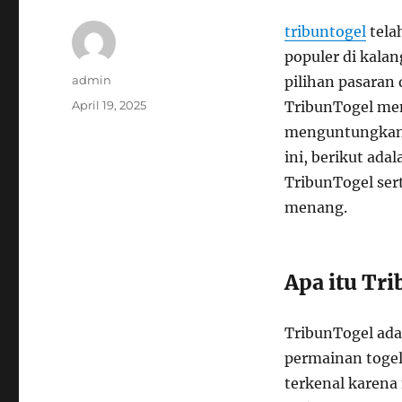
tribuntogel
tela
populer di kala
Author
admin
pilihan pasaran
Posted
April 19, 2025
TribunTogel me
on
menguntungkan. 
ini, berikut ad
TribunTogel ser
menang.
Apa itu Tr
TribunTogel ada
permainan togel 
terkenal karen