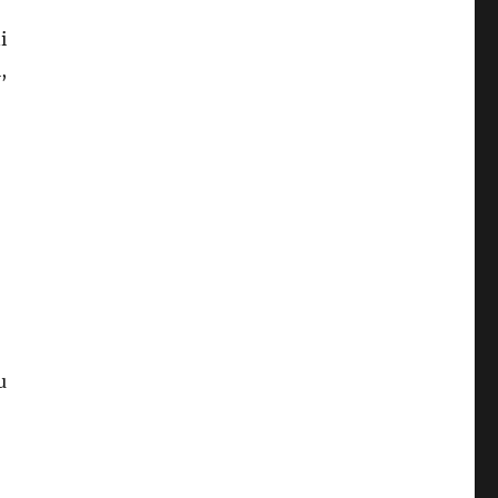
i
,
u