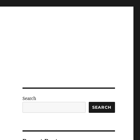
Search
SEARCH