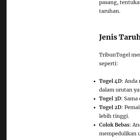
pasang, tentuka
taruhan.
Jenis Taru
TribunTogel men
seperti:
Togel 4D
: Anda 
dalam urutan ya
Togel 3D
: Sama 
Togel 2D
: Pema
lebih tinggi.
Colok Bebas
: An
mempedulikan u