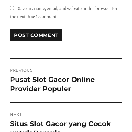
Save my name, email, and website in this browser for
the next time I comment.
Post
PREVIOUS
navigation
Pusat Slot Gacor Online
Previous
post:
Provider Populer
NEXT
Situs Slot Gacor yang Cocok
Next
post: