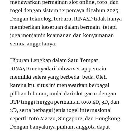
menawarkan permainan slot online, toto, dan
togel dengan sistem terpercaya di tahun 2025.
Dengan teknologi terbaru, RINA4D tidak hanya
memberikan keseruan dalam bermain, tetapi
juga menjamin keamanan dan kenyamanan
semua anggotanya.
Hiburan Lengkap dalam Satu Tempat
RINA4D menyadari bahwa setiap pemain
memiliki selera yang berbeda-beda. Oleh
karena itu, situs ini menawarkan berbagai
pilihan hiburan, mulai dari slot gacor dengan
RTP tinggi hingga permainan toto 4D, 3D, dan
2D, serta berbagai jenis togel internasional
seperti Toto Macau, Singapore, dan Hongkong.
Dengan banyaknya pilihan, anggota dapat