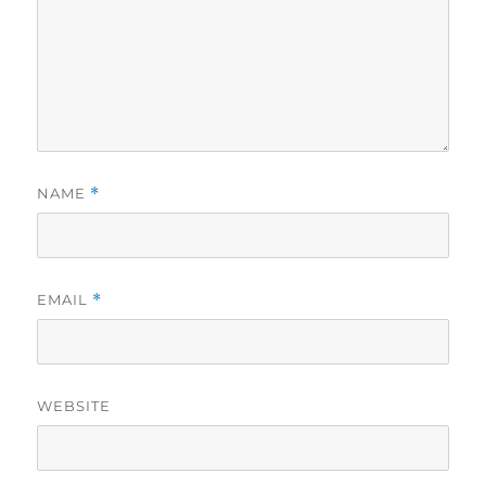
NAME
*
EMAIL
*
WEBSITE