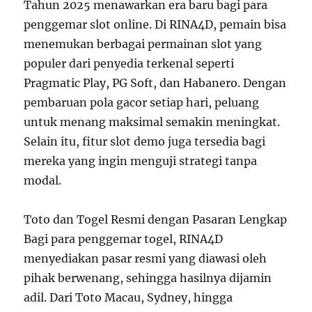
Tahun 2025 menawarkan era baru bagi para
penggemar slot online. Di RINA4D, pemain bisa
menemukan berbagai permainan slot yang
populer dari penyedia terkenal seperti
Pragmatic Play, PG Soft, dan Habanero. Dengan
pembaruan pola gacor setiap hari, peluang
untuk menang maksimal semakin meningkat.
Selain itu, fitur slot demo juga tersedia bagi
mereka yang ingin menguji strategi tanpa
modal.
Toto dan Togel Resmi dengan Pasaran Lengkap
Bagi para penggemar togel, RINA4D
menyediakan pasar resmi yang diawasi oleh
pihak berwenang, sehingga hasilnya dijamin
adil. Dari Toto Macau, Sydney, hingga