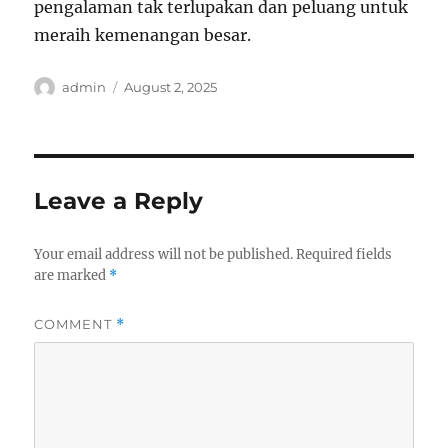
pengalaman tak terlupakan dan peluang untuk
meraih kemenangan besar.
Author
Posted
admin
August 2, 2025
on
Leave a Reply
Your email address will not be published.
Required fields
are marked
*
COMMENT
*