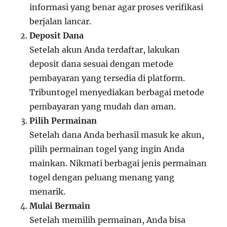
informasi yang benar agar proses verifikasi
berjalan lancar.
Deposit Dana
Setelah akun Anda terdaftar, lakukan
deposit dana sesuai dengan metode
pembayaran yang tersedia di platform.
Tribuntogel menyediakan berbagai metode
pembayaran yang mudah dan aman.
Pilih Permainan
Setelah dana Anda berhasil masuk ke akun,
pilih permainan togel yang ingin Anda
mainkan. Nikmati berbagai jenis permainan
togel dengan peluang menang yang
menarik.
Mulai Bermain
Setelah memilih permainan, Anda bisa