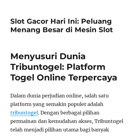
Slot Gacor Hari Ini: Peluang
Menang Besar di Mesin Slot
Menyusuri Dunia
Tribuntogel: Platform
Togel Online Terpercaya
Dalam dunia perjudian online, salah satu
platform yang semakin populer adalah
tribuntogel
. Dengan berbagai pilihan
permainan dan kemudahan akses, Tribuntogel
telah menjadi pilihan utama bagi banyak