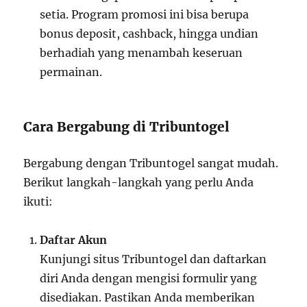
setia. Program promosi ini bisa berupa
bonus deposit, cashback, hingga undian
berhadiah yang menambah keseruan
permainan.
Cara Bergabung di Tribuntogel
Bergabung dengan Tribuntogel sangat mudah.
Berikut langkah-langkah yang perlu Anda
ikuti:
Daftar Akun
Kunjungi situs Tribuntogel dan daftarkan
diri Anda dengan mengisi formulir yang
disediakan. Pastikan Anda memberikan