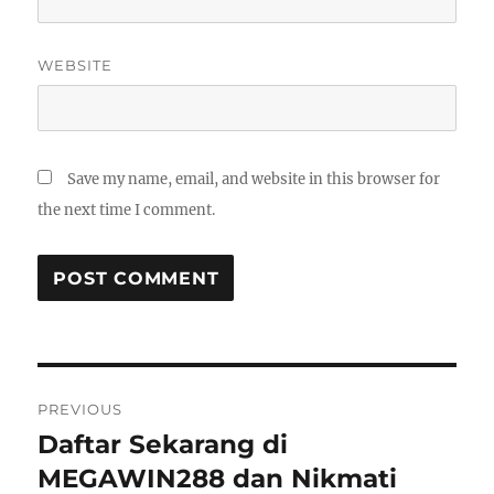
WEBSITE
Save my name, email, and website in this browser for
the next time I comment.
Post
PREVIOUS
navigation
Daftar Sekarang di
Previous
post:
MEGAWIN288 dan Nikmati