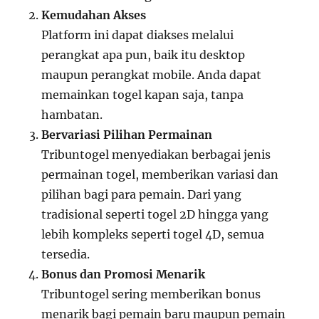
Kemudahan Akses
Platform ini dapat diakses melalui
perangkat apa pun, baik itu desktop
maupun perangkat mobile. Anda dapat
memainkan togel kapan saja, tanpa
hambatan.
Bervariasi Pilihan Permainan
Tribuntogel menyediakan berbagai jenis
permainan togel, memberikan variasi dan
pilihan bagi para pemain. Dari yang
tradisional seperti togel 2D hingga yang
lebih kompleks seperti togel 4D, semua
tersedia.
Bonus dan Promosi Menarik
Tribuntogel sering memberikan bonus
menarik bagi pemain baru maupun pemain