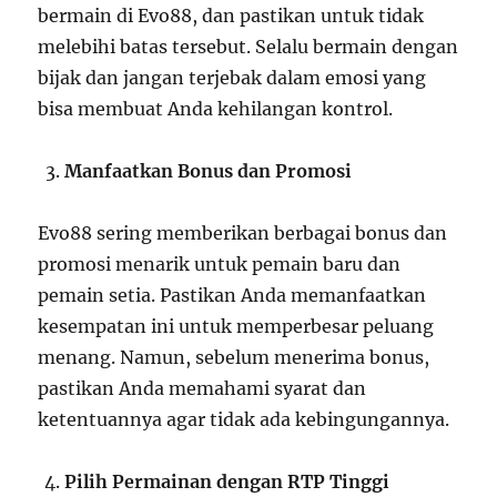
bermain di Evo88, dan pastikan untuk tidak
melebihi batas tersebut. Selalu bermain dengan
bijak dan jangan terjebak dalam emosi yang
bisa membuat Anda kehilangan kontrol.
Manfaatkan Bonus dan Promosi
Evo88 sering memberikan berbagai bonus dan
promosi menarik untuk pemain baru dan
pemain setia. Pastikan Anda memanfaatkan
kesempatan ini untuk memperbesar peluang
menang. Namun, sebelum menerima bonus,
pastikan Anda memahami syarat dan
ketentuannya agar tidak ada kebingungannya.
Pilih Permainan dengan RTP Tinggi