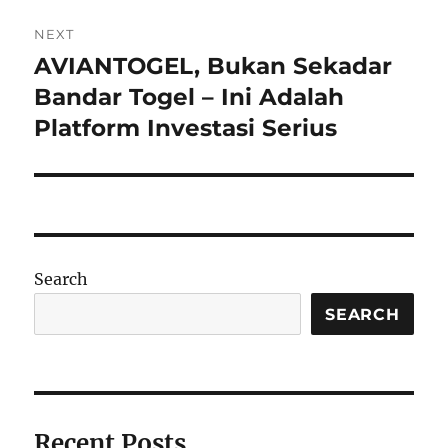
NEXT
AVIANTOGEL, Bukan Sekadar
Next
post:
Bandar Togel – Ini Adalah
Platform Investasi Serius
Search
SEARCH
Recent Posts