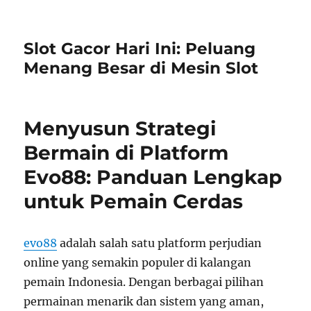
Slot Gacor Hari Ini: Peluang
Menang Besar di Mesin Slot
Menyusun Strategi
Bermain di Platform
Evo88: Panduan Lengkap
untuk Pemain Cerdas
evo88
adalah salah satu platform perjudian
online yang semakin populer di kalangan
pemain Indonesia. Dengan berbagai pilihan
permainan menarik dan sistem yang aman,