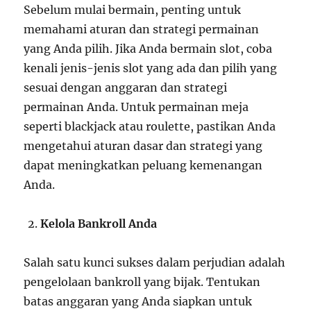
Sebelum mulai bermain, penting untuk
memahami aturan dan strategi permainan
yang Anda pilih. Jika Anda bermain slot, coba
kenali jenis-jenis slot yang ada dan pilih yang
sesuai dengan anggaran dan strategi
permainan Anda. Untuk permainan meja
seperti blackjack atau roulette, pastikan Anda
mengetahui aturan dasar dan strategi yang
dapat meningkatkan peluang kemenangan
Anda.
Kelola Bankroll Anda
Salah satu kunci sukses dalam perjudian adalah
pengelolaan bankroll yang bijak. Tentukan
batas anggaran yang Anda siapkan untuk