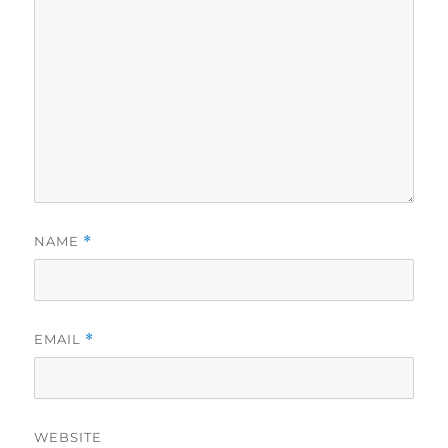
NAME
*
EMAIL
*
WEBSITE