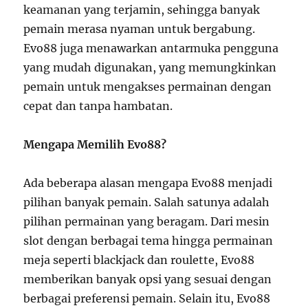
keamanan yang terjamin, sehingga banyak
pemain merasa nyaman untuk bergabung.
Evo88 juga menawarkan antarmuka pengguna
yang mudah digunakan, yang memungkinkan
pemain untuk mengakses permainan dengan
cepat dan tanpa hambatan.
Mengapa Memilih Evo88?
Ada beberapa alasan mengapa Evo88 menjadi
pilihan banyak pemain. Salah satunya adalah
pilihan permainan yang beragam. Dari mesin
slot dengan berbagai tema hingga permainan
meja seperti blackjack dan roulette, Evo88
memberikan banyak opsi yang sesuai dengan
berbagai preferensi pemain. Selain itu, Evo88