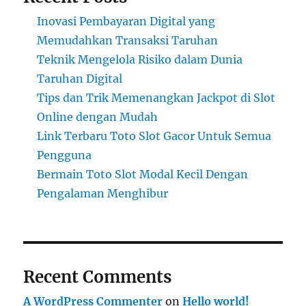
Inovasi Pembayaran Digital yang
Memudahkan Transaksi Taruhan
Teknik Mengelola Risiko dalam Dunia
Taruhan Digital
Tips dan Trik Memenangkan Jackpot di Slot
Online dengan Mudah
Link Terbaru Toto Slot Gacor Untuk Semua
Pengguna
Bermain Toto Slot Modal Kecil Dengan
Pengalaman Menghibur
Recent Comments
A WordPress Commenter
on
Hello world!