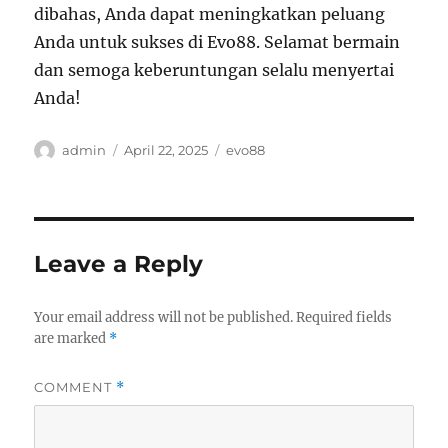
dibahas, Anda dapat meningkatkan peluang
Anda untuk sukses di Evo88. Selamat bermain
dan semoga keberuntungan selalu menyertai
Anda!
Author
Posted
Tags
admin
April 22, 2025
evo88
on
Leave a Reply
Your email address will not be published.
Required fields
are marked
*
COMMENT
*