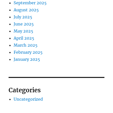
September 2025
August 2025
July 2025
June 2025
May 2025
April 2025
March 2025
February 2025
January 2025
Categories
Uncategorized