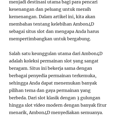
menjadi destinasi utama bagi para pencari
kesenangan dan peluang untuk meraih
kemenangan. Dalam artikel ini, kita akan
membahas tentang kelebihan Ambon4D
sebagai situs slot dan mengapa Anda harus
mempertimbangkan untuk bergabung.
Salah satu keunggulan utama dari Ambon4D
adalah koleksi permainan slot yang sangat
beragam. Situs ini bekerja sama dengan
berbagai penyedia permainan terkemuka,
sehingga Anda dapat menemukan banyak
pilihan tema dan gaya permainan yang
berbeda. Dari slot klasik dengan 3 gulungan
hingga slot video modern dengan banyak fitur
menarik, Ambon4D menyediakan semuanya.