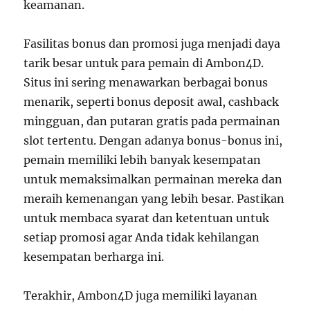
keamanan.
Fasilitas bonus dan promosi juga menjadi daya
tarik besar untuk para pemain di Ambon4D.
Situs ini sering menawarkan berbagai bonus
menarik, seperti bonus deposit awal, cashback
mingguan, dan putaran gratis pada permainan
slot tertentu. Dengan adanya bonus-bonus ini,
pemain memiliki lebih banyak kesempatan
untuk memaksimalkan permainan mereka dan
meraih kemenangan yang lebih besar. Pastikan
untuk membaca syarat dan ketentuan untuk
setiap promosi agar Anda tidak kehilangan
kesempatan berharga ini.
Terakhir, Ambon4D juga memiliki layanan