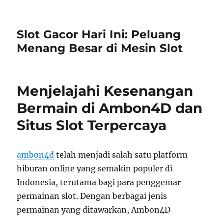
Slot Gacor Hari Ini: Peluang
Menang Besar di Mesin Slot
Menjelajahi Kesenangan
Bermain di Ambon4D dan
Situs Slot Terpercaya
ambon4d
telah menjadi salah satu platform
hiburan online yang semakin populer di
Indonesia, terutama bagi para penggemar
permainan slot. Dengan berbagai jenis
permainan yang ditawarkan, Ambon4D