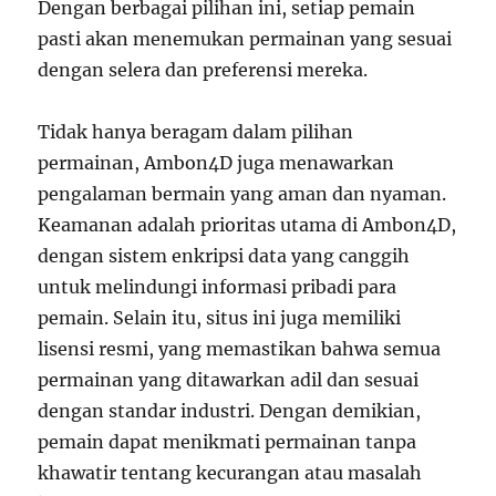
Dengan berbagai pilihan ini, setiap pemain
pasti akan menemukan permainan yang sesuai
dengan selera dan preferensi mereka.
Tidak hanya beragam dalam pilihan
permainan, Ambon4D juga menawarkan
pengalaman bermain yang aman dan nyaman.
Keamanan adalah prioritas utama di Ambon4D,
dengan sistem enkripsi data yang canggih
untuk melindungi informasi pribadi para
pemain. Selain itu, situs ini juga memiliki
lisensi resmi, yang memastikan bahwa semua
permainan yang ditawarkan adil dan sesuai
dengan standar industri. Dengan demikian,
pemain dapat menikmati permainan tanpa
khawatir tentang kecurangan atau masalah