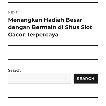
NEXT
Menangkan Hadiah Besar
Next
post:
dengan Bermain di Situs Slot
Gacor Terpercaya
Search
SEARCH