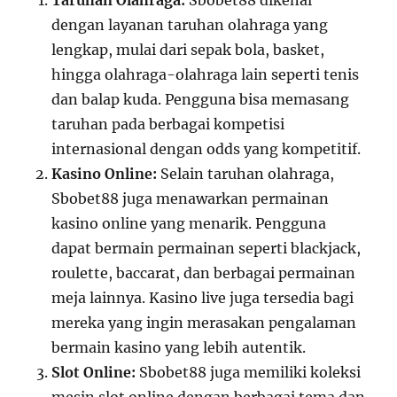
Taruhan Olahraga:
Sbobet88 dikenal
dengan layanan taruhan olahraga yang
lengkap, mulai dari sepak bola, basket,
hingga olahraga-olahraga lain seperti tenis
dan balap kuda. Pengguna bisa memasang
taruhan pada berbagai kompetisi
internasional dengan odds yang kompetitif.
Kasino Online:
Selain taruhan olahraga,
Sbobet88 juga menawarkan permainan
kasino online yang menarik. Pengguna
dapat bermain permainan seperti blackjack,
roulette, baccarat, dan berbagai permainan
meja lainnya. Kasino live juga tersedia bagi
mereka yang ingin merasakan pengalaman
bermain kasino yang lebih autentik.
Slot Online:
Sbobet88 juga memiliki koleksi