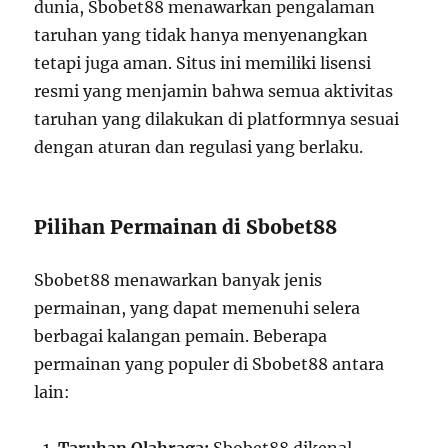
dunia, Sbobet88 menawarkan pengalaman
taruhan yang tidak hanya menyenangkan
tetapi juga aman. Situs ini memiliki lisensi
resmi yang menjamin bahwa semua aktivitas
taruhan yang dilakukan di platformnya sesuai
dengan aturan dan regulasi yang berlaku.
Pilihan Permainan di Sbobet88
Sbobet88 menawarkan banyak jenis
permainan, yang dapat memenuhi selera
berbagai kalangan pemain. Beberapa
permainan yang populer di Sbobet88 antara
lain: