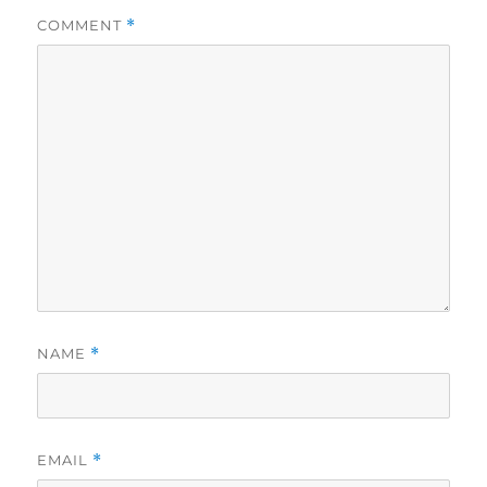
COMMENT
*
NAME
*
EMAIL
*