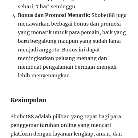
sehari, 7 hari seminggu.
Bonus dan Promosi Menarik:
Sbobet88 juga
menawarkan berbagai bonus dan promosi
yang menarik untuk para pemain, baik yang
baru bergabung maupun yang sudah lama
menjadi anggota. Bonus ini dapat
meningkatkan peluang menang dan
membuat pengalaman bermain menjadi
lebih menyenangkan.
Kesimpulan
Sbobet88 adalah pilihan yang tepat bagi para
penggemar taruhan online yang mencari
platform dengan layanan lengkap, aman, dan