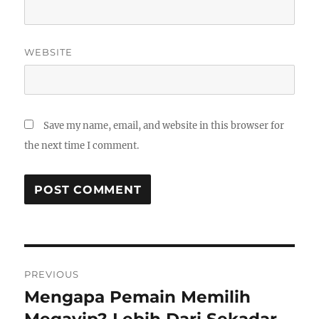
WEBSITE
Save my name, email, and website in this browser for
the next time I comment.
Post
PREVIOUS
navigation
Mengapa Pemain Memilih
Previous
post: