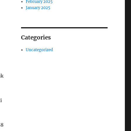
February 2025
January 2025
Categories
Uncategorized
uk
i
88