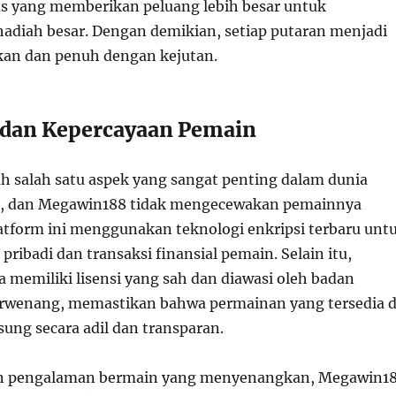
s yang memberikan peluang lebih besar untuk
diah besar. Dengan demikian, setiap putaran menjadi
kan dan penuh dengan kejutan.
dan Kepercayaan Pemain
 salah satu aspek yang sangat penting dalam dunia
ne, dan Megawin188 tidak mengecewakan pemainnya
Platform ini menggunakan teknologi enkripsi terbaru unt
pribadi dan transaksi finansial pemain. Selain itu,
 memiliki lisensi yang sah dan diawasi oleh badan
erwenang, memastikan bahwa permainan yang tersedia d
gsung secara adil dan transparan.
n pengalaman bermain yang menyenangkan, Megawin1