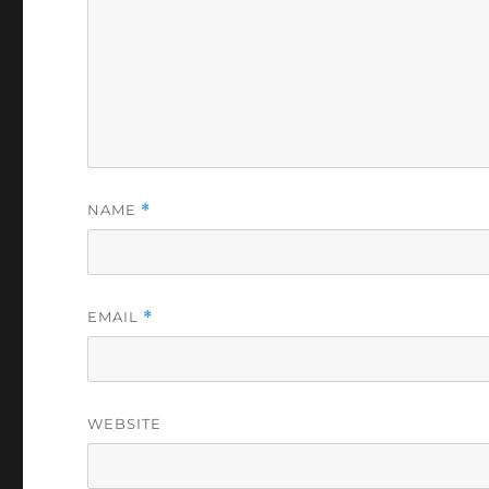
NAME
*
EMAIL
*
WEBSITE