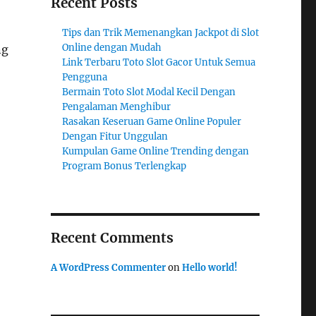
Recent Posts
Tips dan Trik Memenangkan Jackpot di Slot
Online dengan Mudah
ng
Link Terbaru Toto Slot Gacor Untuk Semua
Pengguna
Bermain Toto Slot Modal Kecil Dengan
Pengalaman Menghibur
Rasakan Keseruan Game Online Populer
Dengan Fitur Unggulan
Kumpulan Game Online Trending dengan
Program Bonus Terlengkap
Recent Comments
A WordPress Commenter
on
Hello world!