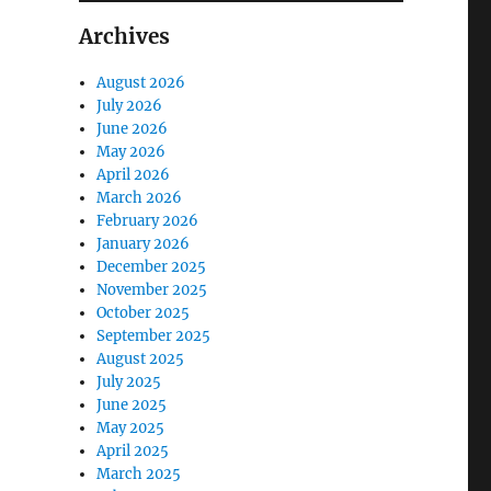
Archives
August 2026
July 2026
June 2026
May 2026
April 2026
March 2026
February 2026
January 2026
December 2025
November 2025
October 2025
September 2025
August 2025
July 2025
June 2025
May 2025
April 2025
March 2025