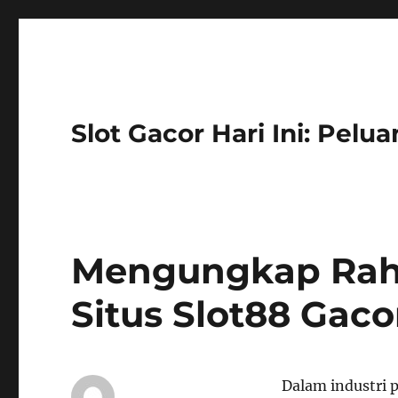
Slot Gacor Hari Ini: Pel
Mengungkap Rah
Situs Slot88 Gaco
Dalam industri 