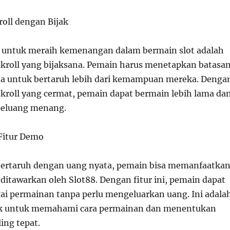
oll dengan Bijak
i untuk meraih kemenangan dalam bermain slot adalah
kroll yang bijaksana. Pemain harus menetapkan batasa
da untuk bertaruh lebih dari kemampuan mereka. Denga
kroll yang cermat, pemain dapat bermain lebih lama da
eluang menang.
Fitur Demo
bertaruh dengan uang nyata, pemain bisa memanfaatka
ditawarkan oleh Slot88. Dengan fitur ini, pemain dapat
i permainan tanpa perlu mengeluarkan uang. Ini adala
k untuk memahami cara permainan dan menentukan
ling tepat.