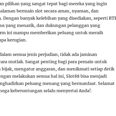
n pilihan yang sangat tepat bagi mereka yang ingin
alaman bermain slot secara aman, nyaman, dan
Dengan banyak kelebihan yang disediakan, seperti RT
nus yang menarik, dan dukungan pelanggan yang
form ini mampu memberikan peluang untuk meraih
pa kerugian.
dalam semua jenis perjudian, tidak ada jaminan
ra mutlak. Sangat penting bagi para pemain untuk
 bijak, mengatur anggaran, dan menikmati setiap detik
engan melakukan semua hal ini, Slot88 bisa menjadi
nghadirkan peluang menang yang bermanfaat. Selamat
oga keberuntungan selalu menyertai Anda!.