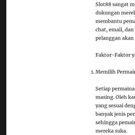
Slot88 sangat m
dukungan mereka
membantu pemain
chat, email, da
pelanggan akan 
Faktor-Faktor 
Memilih Permai
Setiap permaina
masing. Oleh ka
yang sesuai den
banyak jenis per
sehingga pemai
mereka suka.