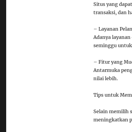
Situs yang dapa
transaksi, dan h
– Layanan Pela
Adanya layanan c
seminggu untuk 
– Fitur yang M
Antarmuka peng
nilai lebih.
Tips untuk Mem
Selain memilih 
meningkatkan p