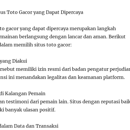
tus Toto Gacor yang Dapat Dipercaya
oto gacor yang dapat dipercaya merupakan langkah
rmainan berlangsung dengan lancar dan aman. Berikut
dalam memilih situs toto gacor:
 yang Diakui
ersebut memiliki izin resmi dari badan pengatur perjudia
sensi ini menandakan legalitas dan keamanan platform.
 di Kalangan Pemain
an testimoni dari pemain lain. Situs dengan reputasi bai
i banyak ulasan positif.
dalam Data dan Transaksi