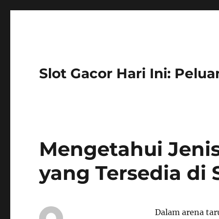
Slot Gacor Hari Ini: Pel
Mengetahui Jeni
yang Tersedia di 
Dalam arena tar