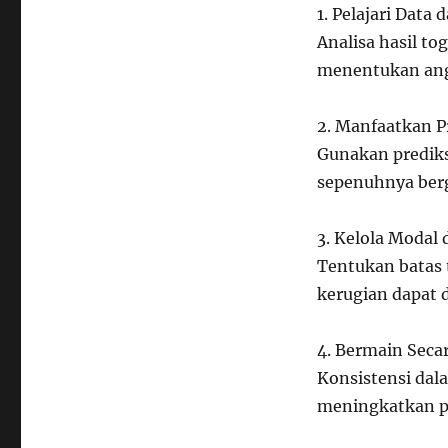
1. Pelajari Data 
Analisa hasil t
menentukan ang
2. Manfaatkan Pr
Gunakan prediksi
sepenuhnya ber
3. Kelola Modal 
Tentukan batas 
kerugian dapat d
4. Bermain Seca
Konsistensi dal
meningkatkan p