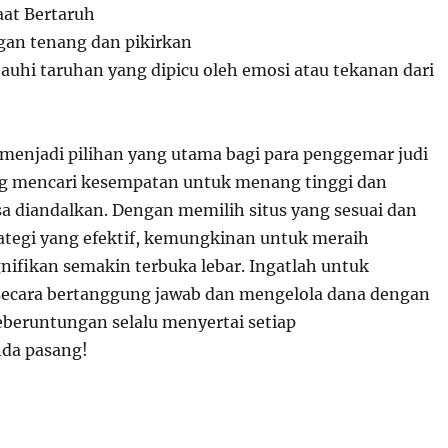
aat Bertaruh
an tenang dan pikirkan
 jauhi taruhan yang dipicu oleh emosi atau tekanan dari
r menjadi pilihan yang utama bagi para penggemar judi
ng mencari kesempatan untuk menang tinggi dan
sa diandalkan. Dengan memilih situs yang sesuai dan
tegi yang efektif, kemungkinan untuk meraih
ifikan semakin terbuka lebar. Ingatlah untuk
 secara bertanggung jawab dan mengelola dana dengan
eberuntungan selalu menyertai setiap
nda pasang!