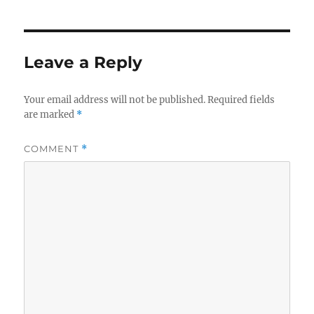
Leave a Reply
Your email address will not be published.
Required fields
are marked
*
COMMENT
*