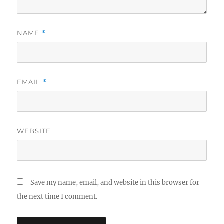
NAME
*
EMAIL
*
WEBSITE
Save my name, email, and website in this browser for
the next time I comment.