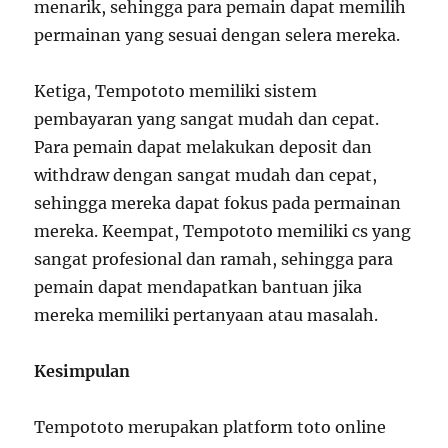
menarik, sehingga para pemain dapat memilih
permainan yang sesuai dengan selera mereka.
Ketiga, Tempototo memiliki sistem
pembayaran yang sangat mudah dan cepat.
Para pemain dapat melakukan deposit dan
withdraw dengan sangat mudah dan cepat,
sehingga mereka dapat fokus pada permainan
mereka. Keempat, Tempototo memiliki cs yang
sangat profesional dan ramah, sehingga para
pemain dapat mendapatkan bantuan jika
mereka memiliki pertanyaan atau masalah.
Kesimpulan
Tempototo merupakan platform toto online