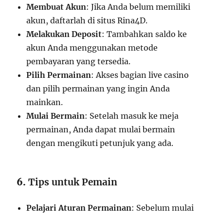
Membuat Akun
: Jika Anda belum memiliki
akun, daftarlah di situs Rina4D.
Melakukan Deposit
: Tambahkan saldo ke
akun Anda menggunakan metode
pembayaran yang tersedia.
Pilih Permainan
: Akses bagian live casino
dan pilih permainan yang ingin Anda
mainkan.
Mulai Bermain
: Setelah masuk ke meja
permainan, Anda dapat mulai bermain
dengan mengikuti petunjuk yang ada.
6.
Tips untuk Pemain
Pelajari Aturan Permainan
: Sebelum mulai