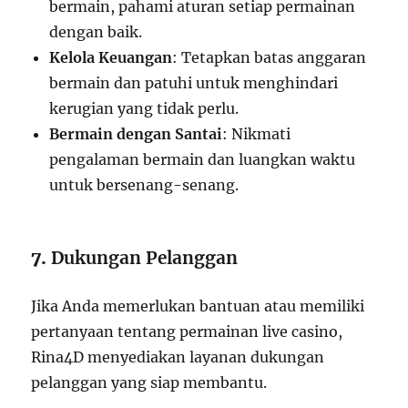
bermain, pahami aturan setiap permainan
dengan baik.
Kelola Keuangan
: Tetapkan batas anggaran
bermain dan patuhi untuk menghindari
kerugian yang tidak perlu.
Bermain dengan Santai
: Nikmati
pengalaman bermain dan luangkan waktu
untuk bersenang-senang.
7.
Dukungan Pelanggan
Jika Anda memerlukan bantuan atau memiliki
pertanyaan tentang permainan live casino,
Rina4D menyediakan layanan dukungan
pelanggan yang siap membantu.