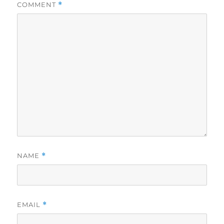
COMMENT
*
NAME
*
EMAIL
*