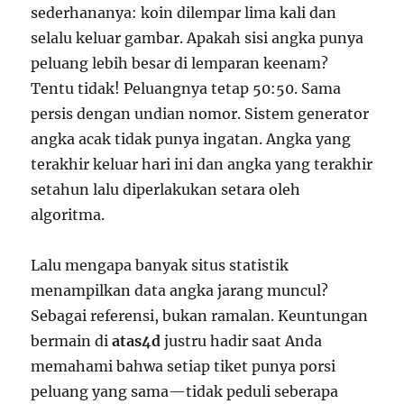
sederhananya: koin dilempar lima kali dan
selalu keluar gambar. Apakah sisi angka punya
peluang lebih besar di lemparan keenam?
Tentu tidak! Peluangnya tetap 50:50. Sama
persis dengan undian nomor. Sistem generator
angka acak tidak punya ingatan. Angka yang
terakhir keluar hari ini dan angka yang terakhir
setahun lalu diperlakukan setara oleh
algoritma.
Lalu mengapa banyak situs statistik
menampilkan data angka jarang muncul?
Sebagai referensi, bukan ramalan. Keuntungan
bermain di
atas4d
justru hadir saat Anda
memahami bahwa setiap tiket punya porsi
peluang yang sama—tidak peduli seberapa