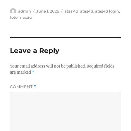
Author
Posted
Tags
admin
June 1, 2026
atas 4d
,
atas4d
,
atas4d login
,
on
toto macau
Leave a Reply
Your email address will not be published.
Required fields
are marked
*
COMMENT
*