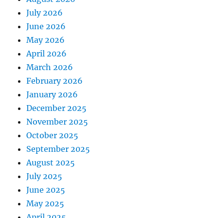
July 2026
June 2026
May 2026
April 2026
March 2026
February 2026
January 2026
December 2025
November 2025
October 2025
September 2025
August 2025
July 2025
June 2025
May 2025
April 2025