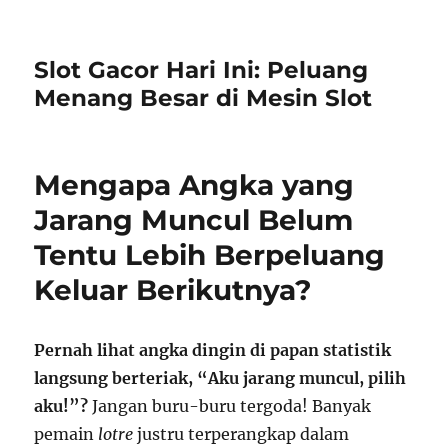
Slot Gacor Hari Ini: Peluang
Menang Besar di Mesin Slot
Mengapa Angka yang
Jarang Muncul Belum
Tentu Lebih Berpeluang
Keluar Berikutnya?
Pernah lihat angka dingin di papan statistik
langsung berteriak, “Aku jarang muncul, pilih
aku!”?
Jangan buru-buru tergoda! Banyak
pemain
lotre
justru terperangkap dalam