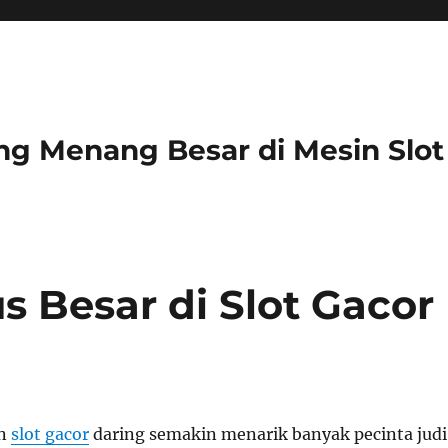
uang Menang Besar di Mesin Slot
Besar di Slot Gacor
D
an
slot gacor
daring semakin menarik banyak pecinta judi