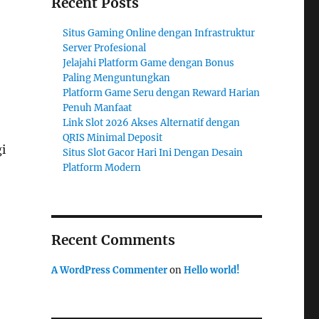
Recent Posts
Situs Gaming Online dengan Infrastruktur
Server Profesional
Jelajahi Platform Game dengan Bonus
Paling Menguntungkan
Platform Game Seru dengan Reward Harian
Penuh Manfaat
Link Slot 2026 Akses Alternatif dengan
QRIS Minimal Deposit
i
Situs Slot Gacor Hari Ini Dengan Desain
Platform Modern
Recent Comments
A WordPress Commenter
on
Hello world!