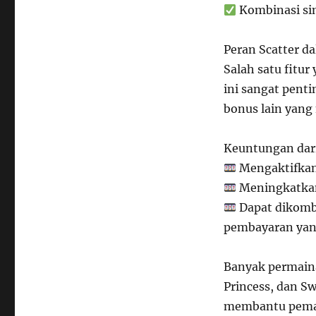
Kombinasi si
Peran Scatter d
Salah satu fitur
ini sangat penti
bonus lain yan
Keuntungan dari
Mengaktifkan 
Meningkatka
Dapat dikomb
pembayaran yang
Banyak permainan
Princess, dan S
membantu pemai