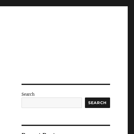
Search
SEARCH