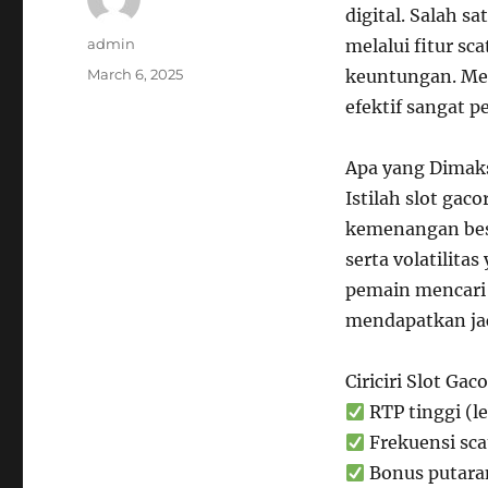
digital. Salah 
Author
admin
melalui fitur s
Posted
March 6, 2025
keuntungan. Mem
on
efektif sangat 
Apa yang Dimak
Istilah slot ga
kemenangan besa
serta volatilit
pemain mencari 
mendapatkan ja
Ciriciri Slot Gac
RTP tinggi (l
Frekuensi sca
Bonus putaran