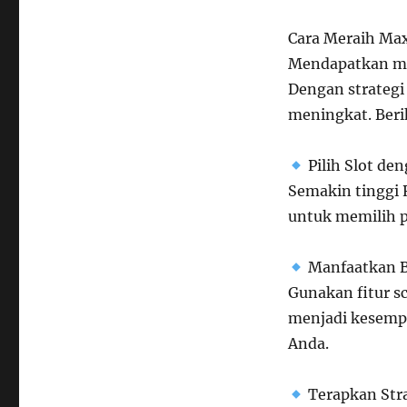
Cara Meraih Max
Mendapatkan max
Dengan strategi
meningkat. Beri
Pilih Slot de
Semakin tinggi 
untuk memilih 
Manfaatkan B
Gunakan fitur sc
menjadi kesempa
Anda.
Terapkan Str