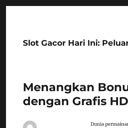
Slot Gacor Hari Ini: Pel
Menangkan Bonus 
dengan Grafis H
Dunia permain