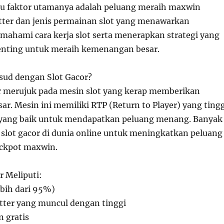
satu faktor utamanya adalah peluang meraih maxwin
catter dan jenis permainan slot yang menawarkan
ahami cara kerja slot serta menerapkan strategi yang
penting untuk meraih kemenangan besar.
sud dengan Slot Gacor?
cor merujuk pada mesin slot yang kerap memberikan
r. Mesin ini memiliki RTP (Return to Player) yang tingg
as yang baik untuk mendapatkan peluang menang. Banyak
slot gacor di dunia online untuk meningkatkan peluang
ckpot maxwin.
or Meliputi:
ebih dari 95%)
tter yang muncul dengan tinggi
 gratis