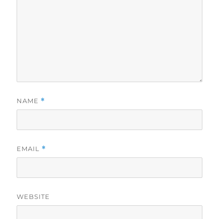
NAME
*
EMAIL
*
WEBSITE