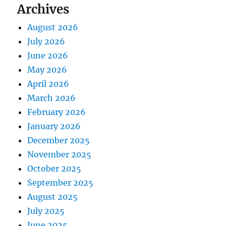
Archives
August 2026
July 2026
June 2026
May 2026
April 2026
March 2026
February 2026
January 2026
December 2025
November 2025
October 2025
September 2025
August 2025
July 2025
June 2025