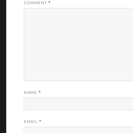
COMMENT
*
NAME
*
EMAIL
*