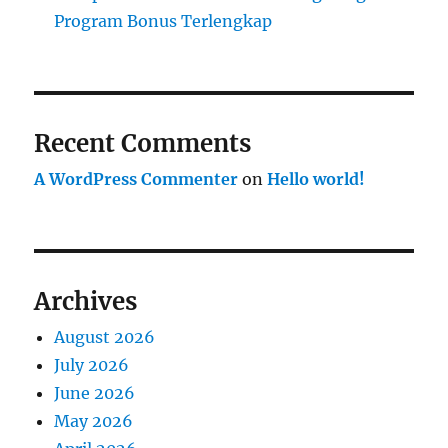
Program Bonus Terlengkap
Recent Comments
A WordPress Commenter
on
Hello world!
Archives
August 2026
July 2026
June 2026
May 2026