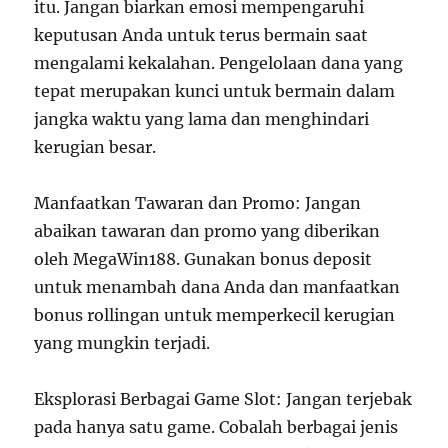
itu. Jangan biarkan emosi mempengaruhi
keputusan Anda untuk terus bermain saat
mengalami kekalahan. Pengelolaan dana yang
tepat merupakan kunci untuk bermain dalam
jangka waktu yang lama dan menghindari
kerugian besar.
Manfaatkan Tawaran dan Promo: Jangan
abaikan tawaran dan promo yang diberikan
oleh MegaWin188. Gunakan bonus deposit
untuk menambah dana Anda dan manfaatkan
bonus rollingan untuk memperkecil kerugian
yang mungkin terjadi.
Eksplorasi Berbagai Game Slot: Jangan terjebak
pada hanya satu game. Cobalah berbagai jenis