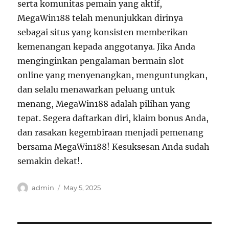
serta komunitas pemain yang aktif,
MegaWin188 telah menunjukkan dirinya
sebagai situs yang konsisten memberikan
kemenangan kepada anggotanya. Jika Anda
menginginkan pengalaman bermain slot
online yang menyenangkan, menguntungkan,
dan selalu menawarkan peluang untuk
menang, MegaWin188 adalah pilihan yang
tepat. Segera daftarkan diri, klaim bonus Anda,
dan rasakan kegembiraan menjadi pemenang
bersama MegaWin188! Kesuksesan Anda sudah
semakin dekat!.
Author
Posted
admin
May 5, 2025
on