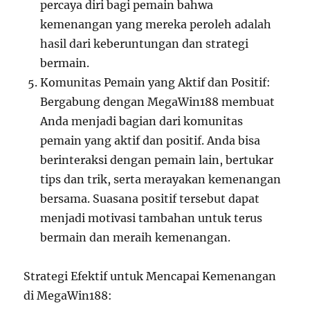
percaya diri bagi pemain bahwa
kemenangan yang mereka peroleh adalah
hasil dari keberuntungan dan strategi
bermain.
Komunitas Pemain yang Aktif dan Positif:
Bergabung dengan MegaWin188 membuat
Anda menjadi bagian dari komunitas
pemain yang aktif dan positif. Anda bisa
berinteraksi dengan pemain lain, bertukar
tips dan trik, serta merayakan kemenangan
bersama. Suasana positif tersebut dapat
menjadi motivasi tambahan untuk terus
bermain dan meraih kemenangan.
Strategi Efektif untuk Mencapai Kemenangan
di MegaWin188: