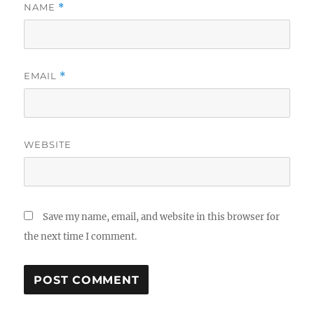
NAME
*
EMAIL
*
WEBSITE
Save my name, email, and website in this browser for
the next time I comment.