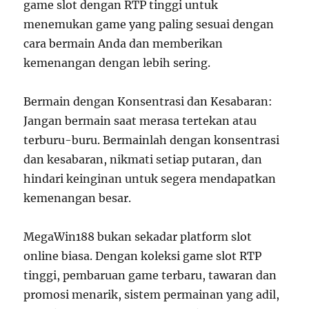
game slot dengan RTP tinggi untuk
menemukan game yang paling sesuai dengan
cara bermain Anda dan memberikan
kemenangan dengan lebih sering.
Bermain dengan Konsentrasi dan Kesabaran:
Jangan bermain saat merasa tertekan atau
terburu-buru. Bermainlah dengan konsentrasi
dan kesabaran, nikmati setiap putaran, dan
hindari keinginan untuk segera mendapatkan
kemenangan besar.
MegaWin188 bukan sekadar platform slot
online biasa. Dengan koleksi game slot RTP
tinggi, pembaruan game terbaru, tawaran dan
promosi menarik, sistem permainan yang adil,