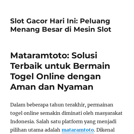
Slot Gacor Hari Ini: Peluang
Menang Besar di Mesin Slot
Mataramtoto: Solusi
Terbaik untuk Bermain
Togel Online dengan
Aman dan Nyaman
Dalam beberapa tahun terakhir, permainan
togel online semakin diminati oleh masyarakat
Indonesia. Salah satu platform yang menjadi
pilihan utama adalah
mataramtoto
. Dikenal