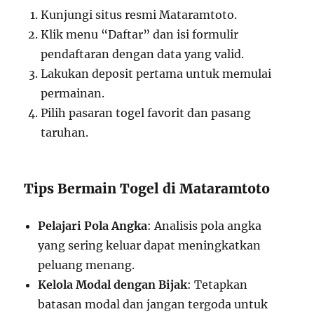
Kunjungi situs resmi Mataramtoto.
Klik menu “Daftar” dan isi formulir
pendaftaran dengan data yang valid.
Lakukan deposit pertama untuk memulai
permainan.
Pilih pasaran togel favorit dan pasang
taruhan.
Tips Bermain Togel di Mataramtoto
Pelajari Pola Angka
: Analisis pola angka
yang sering keluar dapat meningkatkan
peluang menang.
Kelola Modal dengan Bijak
: Tetapkan
batasan modal dan jangan tergoda untuk