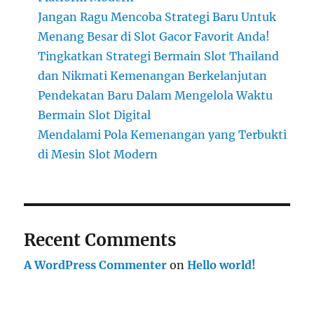
Jangan Ragu Mencoba Strategi Baru Untuk
Menang Besar di Slot Gacor Favorit Anda!
Tingkatkan Strategi Bermain Slot Thailand
dan Nikmati Kemenangan Berkelanjutan
Pendekatan Baru Dalam Mengelola Waktu
Bermain Slot Digital
Mendalami Pola Kemenangan yang Terbukti
di Mesin Slot Modern
Recent Comments
A WordPress Commenter
on
Hello world!