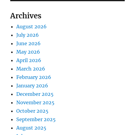
Archives
August 2026
July 2026
June 2026
May 2026
April 2026
March 2026
February 2026
January 2026
December 2025
November 2025
October 2025
September 2025
August 2025