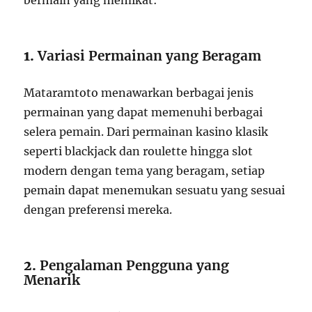
bermain yang memikat:
1.
Variasi Permainan yang Beragam
Mataramtoto menawarkan berbagai jenis
permainan yang dapat memenuhi berbagai
selera pemain. Dari permainan kasino klasik
seperti blackjack dan roulette hingga slot
modern dengan tema yang beragam, setiap
pemain dapat menemukan sesuatu yang sesuai
dengan preferensi mereka.
2.
Pengalaman Pengguna yang
Menarik