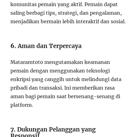
komunitas pemain yang aktif. Pemain dapat
saling berbagi tips, strategi, dan pengalaman,
menjadikan bermain lebih interaktif dan sosial.
6.
Aman dan Terpercaya
Mataramtoto mengutamakan keamanan
pemain dengan menggunakan teknologi
enkripsi yang canggih untuk melindungi data
pribadi dan transaksi. Ini memberikan rasa
aman bagi pemain saat bersenang-senang di
platform.
7.
Dukungan Pelanggan yang
Responsif