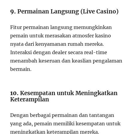
9.
Permainan Langsung (Live Casino)
Fitur permainan langsung memungkinkan
pemain untuk merasakan atmosfer kasino
nyata dari kenyamanan rumah mereka.
Interaksi dengan dealer secara real-time
menambah keseruan dan keaslian pengalaman
bermain.
10.
Kesempatan untuk Meningkatkan
Keterampilan
Dengan berbagai permainan dan tantangan
yang ada, pemain memiliki kesempatan untuk
meningkatkan keterampilan mereka.