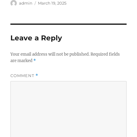
Author
Posted
admin
March 19, 2025
on
Leave a Reply
Your email address will not be published.
Required fields
are marked
*
COMMENT
*