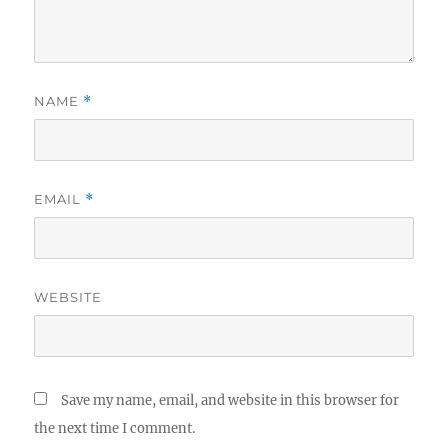
NAME
*
EMAIL
*
WEBSITE
Save my name, email, and website in this browser for
the next time I comment.