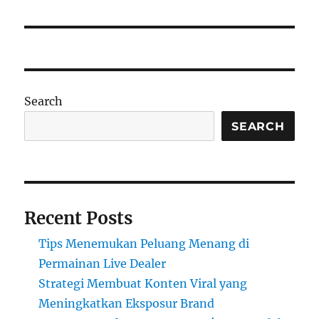
Search
SEARCH
Recent Posts
Tips Menemukan Peluang Menang di
Permainan Live Dealer
Strategi Membuat Konten Viral yang
Meningkatkan Eksposur Brand