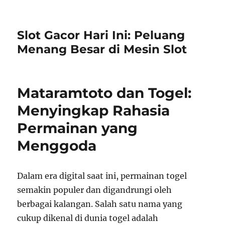
Slot Gacor Hari Ini: Peluang
Menang Besar di Mesin Slot
Mataramtoto dan Togel:
Menyingkap Rahasia
Permainan yang
Menggoda
Dalam era digital saat ini, permainan togel
semakin populer dan digandrungi oleh
berbagai kalangan. Salah satu nama yang
cukup dikenal di dunia togel adalah