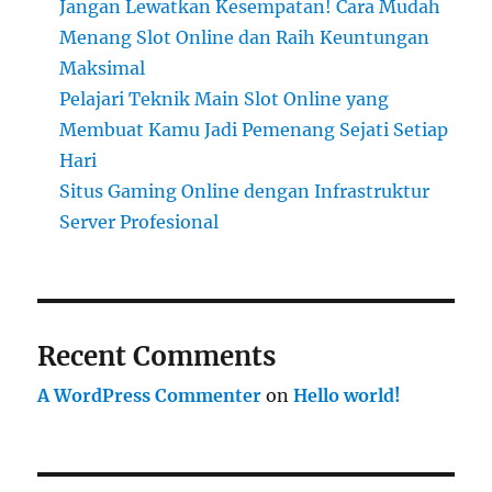
Jangan Lewatkan Kesempatan! Cara Mudah
Menang Slot Online dan Raih Keuntungan
Maksimal
Pelajari Teknik Main Slot Online yang
Membuat Kamu Jadi Pemenang Sejati Setiap
Hari
Situs Gaming Online dengan Infrastruktur
Server Profesional
Recent Comments
A WordPress Commenter
on
Hello world!