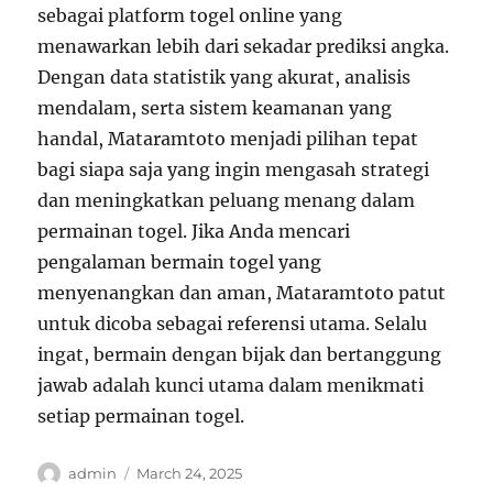
sebagai platform togel online yang
menawarkan lebih dari sekadar prediksi angka.
Dengan data statistik yang akurat, analisis
mendalam, serta sistem keamanan yang
handal, Mataramtoto menjadi pilihan tepat
bagi siapa saja yang ingin mengasah strategi
dan meningkatkan peluang menang dalam
permainan togel. Jika Anda mencari
pengalaman bermain togel yang
menyenangkan dan aman, Mataramtoto patut
untuk dicoba sebagai referensi utama. Selalu
ingat, bermain dengan bijak dan bertanggung
jawab adalah kunci utama dalam menikmati
setiap permainan togel.
Author
Posted
admin
March 24, 2025