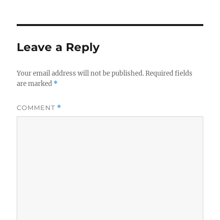
on
Leave a Reply
Your email address will not be published.
Required fields
are marked
*
COMMENT
*