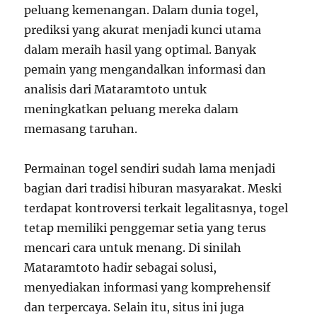
peluang kemenangan. Dalam dunia togel,
prediksi yang akurat menjadi kunci utama
dalam meraih hasil yang optimal. Banyak
pemain yang mengandalkan informasi dan
analisis dari Mataramtoto untuk
meningkatkan peluang mereka dalam
memasang taruhan.
Permainan togel sendiri sudah lama menjadi
bagian dari tradisi hiburan masyarakat. Meski
terdapat kontroversi terkait legalitasnya, togel
tetap memiliki penggemar setia yang terus
mencari cara untuk menang. Di sinilah
Mataramtoto hadir sebagai solusi,
menyediakan informasi yang komprehensif
dan terpercaya. Selain itu, situs ini juga