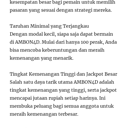
kesempatan besar bagi pemain untuk memilih
pasaran yang sesuai dengan strategi mereka.
Taruhan Minimal yang Terjangkau
Dengan modal kecil, siapa saja dapat bermain
di AMBON4D. Mulai dari hanya 100 perak, Anda
bisa mencoba keberuntungan dan meraih
kemenangan yang menarik.
Tingkat Kemenangan Tinggi dan Jackpot Besar
Salah satu daya tarik utama AMBON4D adalah
tingkat kemenangan yang tinggi, serta jackpot
mencapai jutaan rupiah setiap harinya. Ini
membuka peluang bagi semua anggota untuk
meraih kemenangan terbesar.