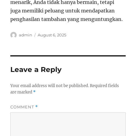
menarik, Anda tidak hanya bermain, tetapi
juga memiliki peluang untuk mendapatkan
penghasilan tambahan yang menguntungkan.
Author
Posted
admin
August 6, 2025
on
Leave a Reply
Your email address will not be published.
Required fields
are marked
*
COMMENT
*