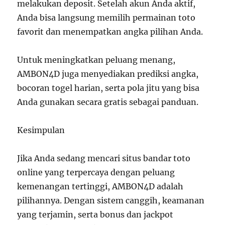
melakukan deposit. Setelah akun Anda aktif,
Anda bisa langsung memilih permainan toto
favorit dan menempatkan angka pilihan Anda.
Untuk meningkatkan peluang menang,
AMBON4D juga menyediakan prediksi angka,
bocoran togel harian, serta pola jitu yang bisa
Anda gunakan secara gratis sebagai panduan.
Kesimpulan
Jika Anda sedang mencari situs bandar toto
online yang terpercaya dengan peluang
kemenangan tertinggi, AMBON4D adalah
pilihannya. Dengan sistem canggih, keamanan
yang terjamin, serta bonus dan jackpot