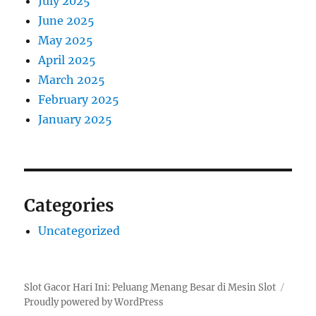
July 2025
June 2025
May 2025
April 2025
March 2025
February 2025
January 2025
Categories
Uncategorized
Slot Gacor Hari Ini: Peluang Menang Besar di Mesin Slot
Proudly powered by WordPress