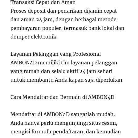
Transaksi Cepat dan Aman
Proses deposit dan penarikan dijamin cepat
dan aman 24 jam, dengan berbagai metode
pembayaran populer, termasuk bank lokal dan
dompet elektronik.
Layanan Pelanggan yang Profesional
AMBON4D memiliki tim layanan pelanggan
yang ramah dan selalu aktif 24 jam sehari
untuk membantu Anda kapan saja diperlukan.
Cara Mendaftar dan Bermain di AMBON4D
Mendaftar di AMBON4D sangatlah mudah.
Anda hanya perlu mengunjungi situs resmi,
mengisi formulir pendaftaran, dan kemudian