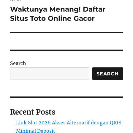
Waktunya Menang! Daftar
Next
post:
Situs Toto Online Gacor
Search
SEARCH
Recent Posts
Link Slot 2026 Akses Alternatif dengan QRIS
Minimal Deposit