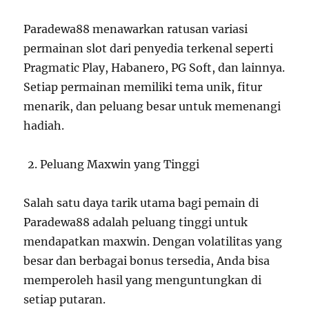
Paradewa88 menawarkan ratusan variasi
permainan slot dari penyedia terkenal seperti
Pragmatic Play, Habanero, PG Soft, dan lainnya.
Setiap permainan memiliki tema unik, fitur
menarik, dan peluang besar untuk memenangi
hadiah.
Peluang Maxwin yang Tinggi
Salah satu daya tarik utama bagi pemain di
Paradewa88 adalah peluang tinggi untuk
mendapatkan maxwin. Dengan volatilitas yang
besar dan berbagai bonus tersedia, Anda bisa
memperoleh hasil yang menguntungkan di
setiap putaran.