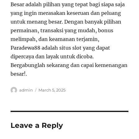
Besar adalah pilihan yang tepat bagi siapa saja
yang ingin merasakan keseruan dan peluang
untuk menang besar. Dengan banyak pilihan
permainan, transaksi yang mudah, bonus
melimpah, dan keamanan terjamin,
Paradewa88 adalah situs slot yang dapat
dipercaya dan layak untuk dicoba.
Bergabunglah sekarang dan capai kemenangan
besar!.
Author
Posted
admin
March 5, 2025
on
Leave a Reply