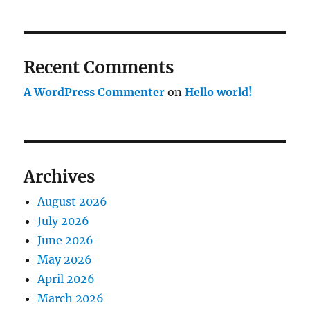
Recent Comments
A WordPress Commenter
on
Hello world!
Archives
August 2026
July 2026
June 2026
May 2026
April 2026
March 2026