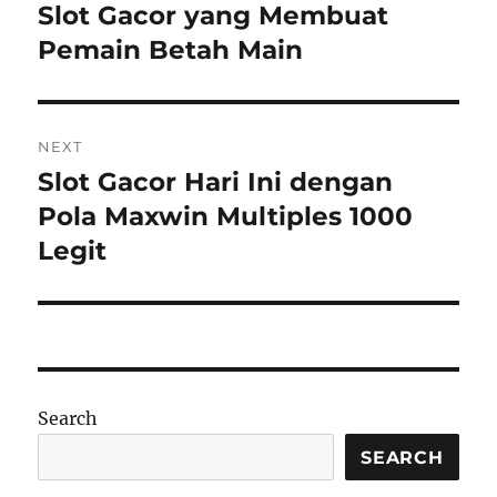
post:
Slot Gacor yang Membuat
Pemain Betah Main
NEXT
Slot Gacor Hari Ini dengan
Next
post:
Pola Maxwin Multiples 1000
Legit
Search
SEARCH