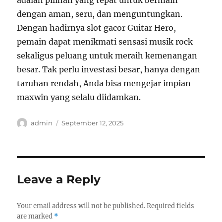
adalah pilihan yang tepat untuk bermain
dengan aman, seru, dan menguntungkan.
Dengan hadirnya slot gacor Guitar Hero,
pemain dapat menikmati sensasi musik rock
sekaligus peluang untuk meraih kemenangan
besar. Tak perlu investasi besar, hanya dengan
taruhan rendah, Anda bisa mengejar impian
maxwin yang selalu diidamkan.
Author
Posted
admin
September 12, 2025
on
Leave a Reply
Your email address will not be published.
Required fields
are marked
*