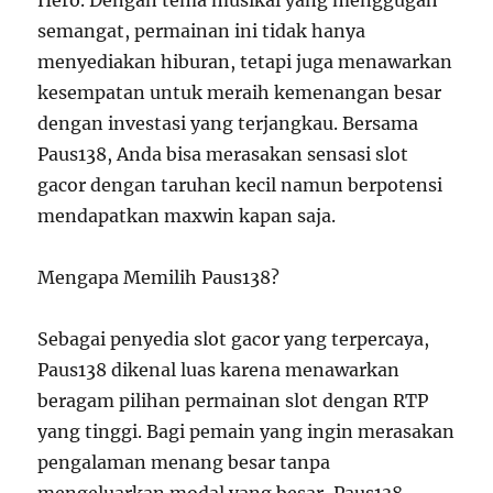
Hero. Dengan tema musikal yang menggugah
semangat, permainan ini tidak hanya
menyediakan hiburan, tetapi juga menawarkan
kesempatan untuk meraih kemenangan besar
dengan investasi yang terjangkau. Bersama
Paus138, Anda bisa merasakan sensasi slot
gacor dengan taruhan kecil namun berpotensi
mendapatkan maxwin kapan saja.
Mengapa Memilih Paus138?
Sebagai penyedia slot gacor yang terpercaya,
Paus138 dikenal luas karena menawarkan
beragam pilihan permainan slot dengan RTP
yang tinggi. Bagi pemain yang ingin merasakan
pengalaman menang besar tanpa