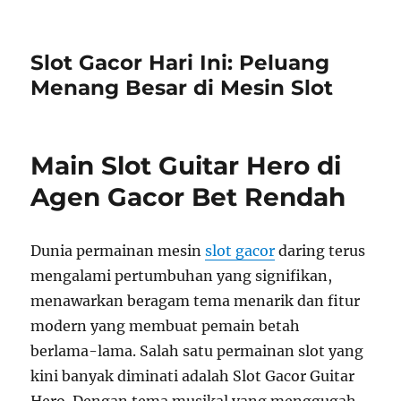
Slot Gacor Hari Ini: Peluang
Menang Besar di Mesin Slot
Main Slot Guitar Hero di
Agen Gacor Bet Rendah
Dunia permainan mesin
slot gacor
daring terus
mengalami pertumbuhan yang signifikan,
menawarkan beragam tema menarik dan fitur
modern yang membuat pemain betah
berlama-lama. Salah satu permainan slot yang
kini banyak diminati adalah Slot Gacor Guitar