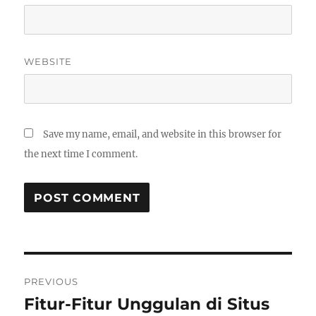
WEBSITE
Save my name, email, and website in this browser for
the next time I comment.
Post
PREVIOUS
navigation
Fitur-Fitur Unggulan di Situs
Previous