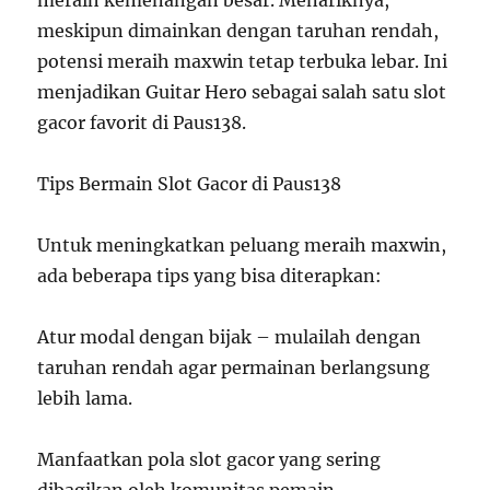
meraih kemenangan besar. Menariknya,
meskipun dimainkan dengan taruhan rendah,
potensi meraih maxwin tetap terbuka lebar. Ini
menjadikan Guitar Hero sebagai salah satu slot
gacor favorit di Paus138.
Tips Bermain Slot Gacor di Paus138
Untuk meningkatkan peluang meraih maxwin,
ada beberapa tips yang bisa diterapkan:
Atur modal dengan bijak – mulailah dengan
taruhan rendah agar permainan berlangsung
lebih lama.
Manfaatkan pola slot gacor yang sering