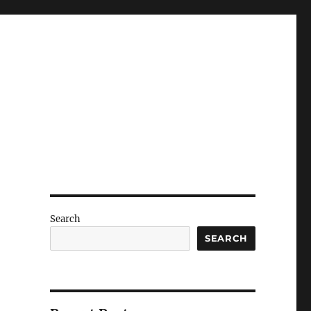
Search
SEARCH