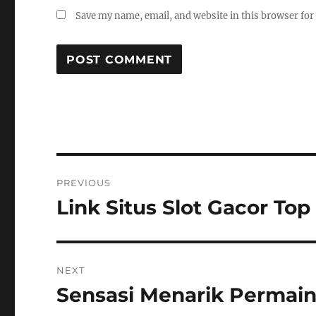
Save my name, email, and website in this browser for
Post
PREVIOUS
navigation
Link Situs Slot Gacor To
Previous
post:
NEXT
Sensasi Menarik Permain
Next
post: