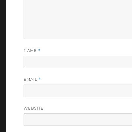
NAME
*
EMAIL
*
WEBSITE