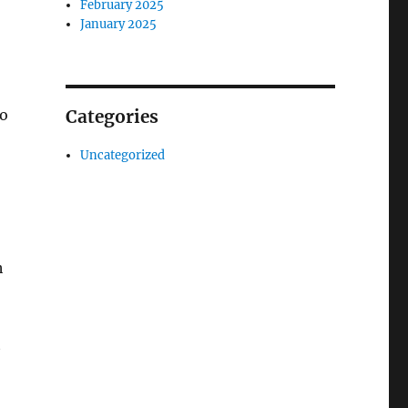
February 2025
January 2025
to
Categories
Uncategorized
h
t