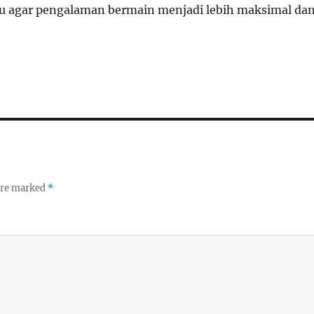
u agar pengalaman bermain menjadi lebih maksimal da
 are marked
*