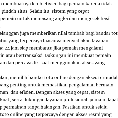
ya membuatnya lebih efisien bagi pemain karena tidak
pindah situs. Selain itu, sistem yang cepat
emain untuk memasang angka dan mengecek hasil
.
elanggan juga memberikan nilai tambah bagi bandar to
 Situs yang terpercaya biasanya menyediakan layanan
ma 24 jam siap membantu jika pemain mengalami
gin atau bertransaksi. Dukungan ini membuat pemain
an dan percaya diri saat menggunakan akses yang
lan, memilih bandar toto online dengan akses termuda
 yang penting untuk memastikan pengalaman bermain
an, dan efisien. Dengan akses yang cepat, sistem
uat, serta dukungan layanan profesional, pemain dapa
p permainan tanpa halangan. Pastikan untuk selalu
toto online yang terpercaya dengan akses resmi yang