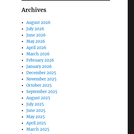
Archives
August 2026
July 2026
June 2026
May 2026
April 2026
March 2026
February 2026
January 2026
December 2025
November 2025
October 2025
September 2025
August 2025
July 2025
June 2025
May 2025
April 2025
March 2025