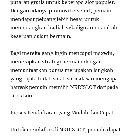
putaran gratis untuk beberapa slot populer.
Dengan adanya promosi tersebut, pemain
mendapat peluang lebih besar untuk
memenangkan hadiah sekaligus menambah
keseruan dalam bermain.
Bagi mereka yang ingin mencapai maxwin,
menerapkan strategi bermain dengan
memanfaatkan bonus merupakan langkah
yang bijak. Inilah salah satu alasan mengapa
banyak pemain memilih NKRISLOT daripada
situs lain.
Proses Pendaftaran yang Mudah dan Cepat
Untuk mendaftar di NKRISLOT, pemain dapat