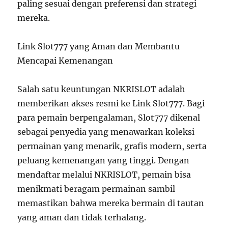
paling sesuai dengan preferensi dan strategi
mereka.
Link Slot777 yang Aman dan Membantu
Mencapai Kemenangan
Salah satu keuntungan NKRISLOT adalah
memberikan akses resmi ke Link Slot777. Bagi
para pemain berpengalaman, Slot777 dikenal
sebagai penyedia yang menawarkan koleksi
permainan yang menarik, grafis modern, serta
peluang kemenangan yang tinggi. Dengan
mendaftar melalui NKRISLOT, pemain bisa
menikmati beragam permainan sambil
memastikan bahwa mereka bermain di tautan
yang aman dan tidak terhalang.