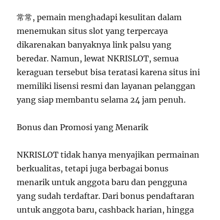
常常, pemain menghadapi kesulitan dalam
menemukan situs slot yang terpercaya
dikarenakan banyaknya link palsu yang
beredar. Namun, lewat NKRISLOT, semua
keraguan tersebut bisa teratasi karena situs ini
memiliki lisensi resmi dan layanan pelanggan
yang siap membantu selama 24 jam penuh.
Bonus dan Promosi yang Menarik
NKRISLOT tidak hanya menyajikan permainan
berkualitas, tetapi juga berbagai bonus
menarik untuk anggota baru dan pengguna
yang sudah terdaftar. Dari bonus pendaftaran
untuk anggota baru, cashback harian, hingga