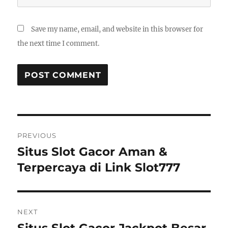
Save my name, email, and website in this browser for
the next time I comment.
Post
PREVIOUS
navigation
Situs Slot Gacor Aman &
Previous
post:
Terpercaya di Link Slot777
NEXT
Next