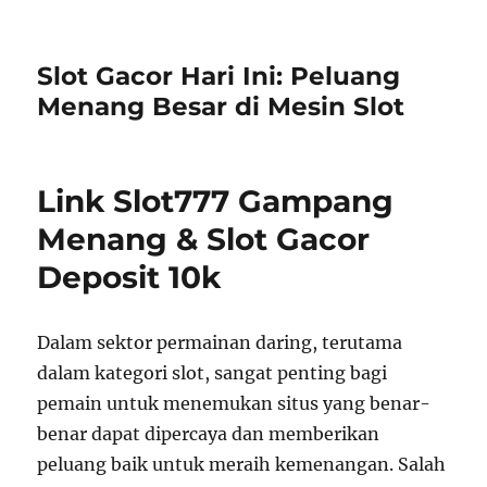
Slot Gacor Hari Ini: Peluang
Menang Besar di Mesin Slot
Link Slot777 Gampang
Menang & Slot Gacor
Deposit 10k
Dalam sektor permainan daring, terutama
dalam kategori slot, sangat penting bagi
pemain untuk menemukan situs yang benar-
benar dapat dipercaya dan memberikan
peluang baik untuk meraih kemenangan. Salah