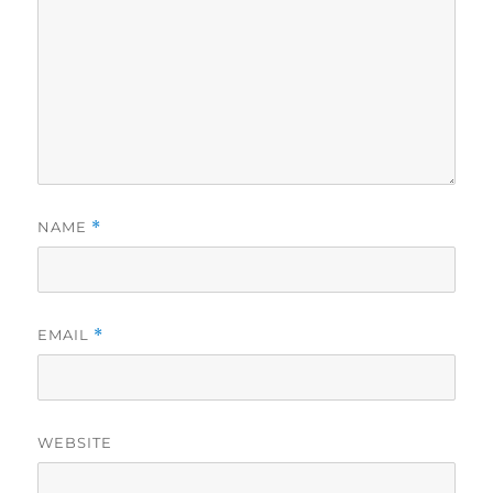
NAME
*
EMAIL
*
WEBSITE