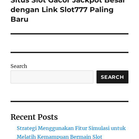
Situs Slot Gacor Jackpot Besar
post:
dengan Link Slot777 Paling
Baru
Search
SEARCH
Recent Posts
Strategi Menggunakan Fitur Simulasi untuk
Melatih Kemampuan Bermain Slot