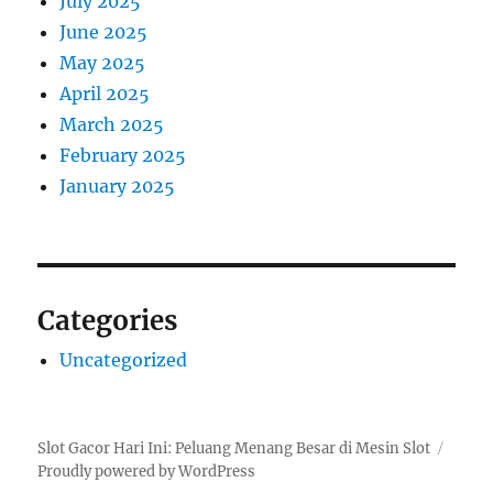
July 2025
June 2025
May 2025
April 2025
March 2025
February 2025
January 2025
Categories
Uncategorized
Slot Gacor Hari Ini: Peluang Menang Besar di Mesin Slot
Proudly powered by WordPress