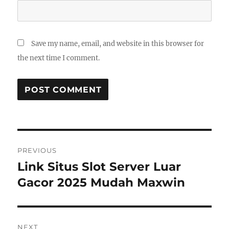
Save my name, email, and website in this browser for
the next time I comment.
Post
PREVIOUS
navigation
Link Situs Slot Server Luar
Previous
post:
Gacor 2025 Mudah Maxwin
NEXT