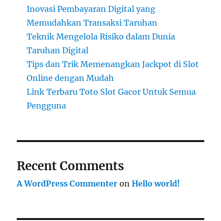
Inovasi Pembayaran Digital yang
Memudahkan Transaksi Taruhan
Teknik Mengelola Risiko dalam Dunia
Taruhan Digital
Tips dan Trik Memenangkan Jackpot di Slot
Online dengan Mudah
Link Terbaru Toto Slot Gacor Untuk Semua
Pengguna
Recent Comments
A WordPress Commenter
on
Hello world!