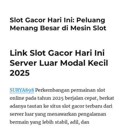
Slot Gacor Hari Ini: Peluang
Menang Besar di Mesin Slot
Link Slot Gacor Hari Ini
Server Luar Modal Kecil
2025
SURYA898
Perkembangan permainan slot
online pada tahun 2025 berjalan cepat, berkat
adanya tautan ke situs slot gacor terbaru dari
server luar yang menawarkan pengalaman
bermain yang lebih stabil, adil, dan