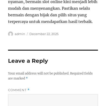
nyaman, bermain slot online kini menjadi lebih
mudah dan menyenangkan. Pastikan selalu
bermain dengan bijak dan pilih situs yang
terpercaya untuk mendapatkan hasil terbaik.
Author
Posted
admin
December 22, 2025
on
Leave a Reply
Your email address will not be published.
Required fields
are marked
*
COMMENT
*