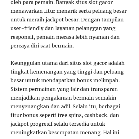
oleh para pemain. Banyak situs slot gacor
menawarkan fitur menarik serta peluang besar
untuk meraih jackpot besar. Dengan tampilan
user-friendly dan layanan pelanggan yang
responsif, pemain merasa lebih nyaman dan
percaya diri saat bermain.
Keunggulan utama dari situs slot gacor adalah
tingkat kemenangan yang tinggi dan peluang
besar untuk mendapatkan bonus melimpah.
Sistem permainan yang fair dan transparan
menjadikan pengalaman bermain semakin
menyenangkan dan adil. Selain itu, berbagai
fitur bonus seperti free spins, cashback, dan
jackpot progresif selalu tersedia untuk
meningkatkan kesempatan menang. Hal ini