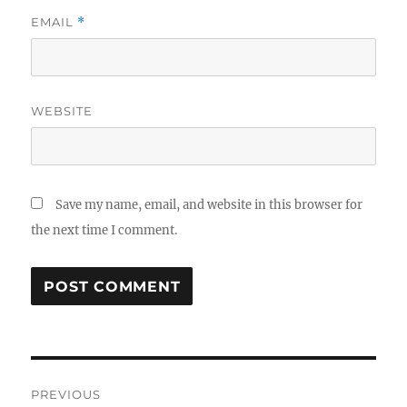
EMAIL
*
WEBSITE
Save my name, email, and website in this browser for
the next time I comment.
Post
PREVIOUS