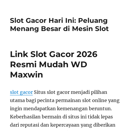
Slot Gacor Hari Ini: Peluang
Menang Besar di Mesin Slot
Link Slot Gacor 2026
Resmi Mudah WD
Maxwin
slot gacor
Situs slot gacor menjadi pilihan
utama bagi pecinta permainan slot online yang
ingin mendapatkan kemenangan beruntun.
Keberhasilan bermain di situs ini tidak lepas
dari reputasi dan kepercayaan yang diberikan