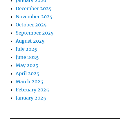
January 2026
December 2025
November 2025
October 2025
September 2025
August 2025
July 2025
June 2025
May 2025
April 2025
March 2025
February 2025
January 2025