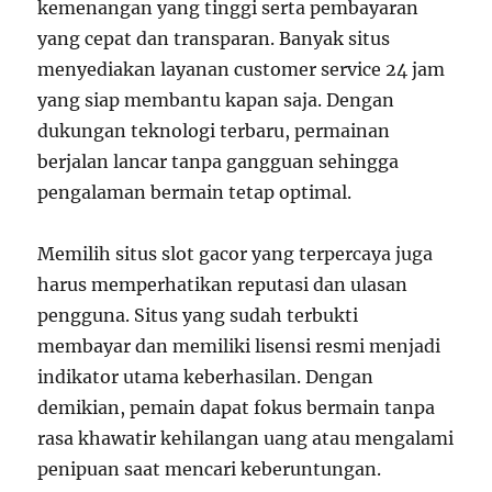
kemenangan yang tinggi serta pembayaran
yang cepat dan transparan. Banyak situs
menyediakan layanan customer service 24 jam
yang siap membantu kapan saja. Dengan
dukungan teknologi terbaru, permainan
berjalan lancar tanpa gangguan sehingga
pengalaman bermain tetap optimal.
Memilih situs slot gacor yang terpercaya juga
harus memperhatikan reputasi dan ulasan
pengguna. Situs yang sudah terbukti
membayar dan memiliki lisensi resmi menjadi
indikator utama keberhasilan. Dengan
demikian, pemain dapat fokus bermain tanpa
rasa khawatir kehilangan uang atau mengalami
penipuan saat mencari keberuntungan.