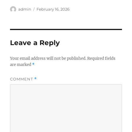
Author
Posted
admin
February 16, 2026
on
Leave a Reply
Your email address will not be published.
Required fields
are marked
*
COMMENT
*