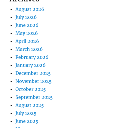
August 2026
July 2026
June 2026
May 2026
April 2026
March 2026
February 2026
January 2026
December 2025
November 2025
October 2025
September 2025
August 2025
July 2025
June 2025