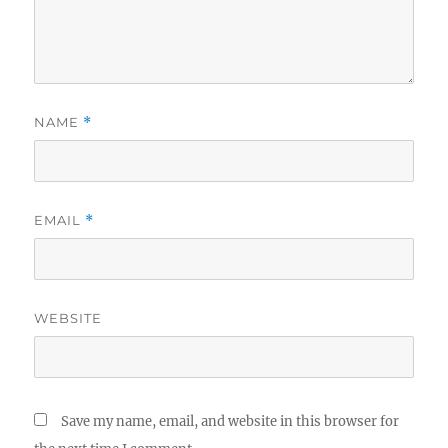
NAME
*
EMAIL
*
WEBSITE
Save my name, email, and website in this browser for