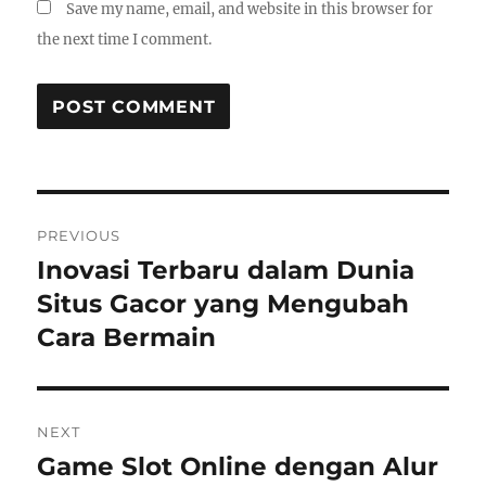
Save my name, email, and website in this browser for
the next time I comment.
Post
PREVIOUS
navigation
Inovasi Terbaru dalam Dunia
Previous
post:
Situs Gacor yang Mengubah
Cara Bermain
NEXT
Game Slot Online dengan Alur
Next