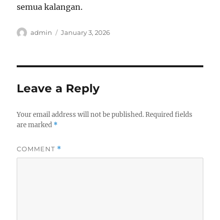
semua kalangan.
Author
Posted
admin
January 3, 2026
on
Leave a Reply
Your email address will not be published.
Required fields
are marked
*
COMMENT
*