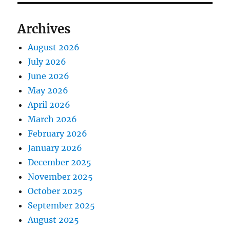
Archives
August 2026
July 2026
June 2026
May 2026
April 2026
March 2026
February 2026
January 2026
December 2025
November 2025
October 2025
September 2025
August 2025