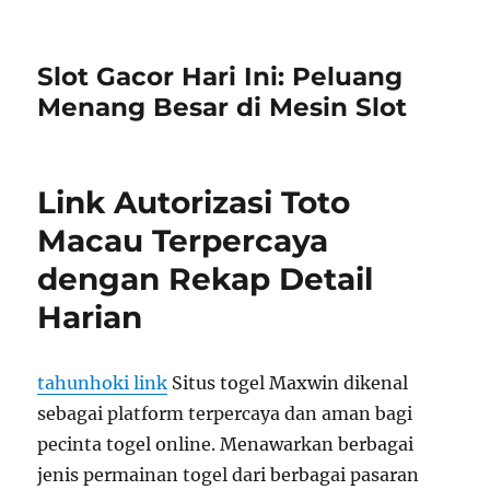
Slot Gacor Hari Ini: Peluang
Menang Besar di Mesin Slot
Link Autorizasi Toto
Macau Terpercaya
dengan Rekap Detail
Harian
tahunhoki link
Situs togel Maxwin dikenal
sebagai platform terpercaya dan aman bagi
pecinta togel online. Menawarkan berbagai
jenis permainan togel dari berbagai pasaran