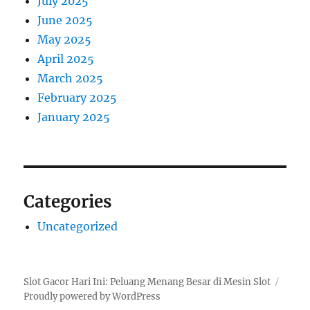
July 2025
June 2025
May 2025
April 2025
March 2025
February 2025
January 2025
Categories
Uncategorized
Slot Gacor Hari Ini: Peluang Menang Besar di Mesin Slot
Proudly powered by WordPress