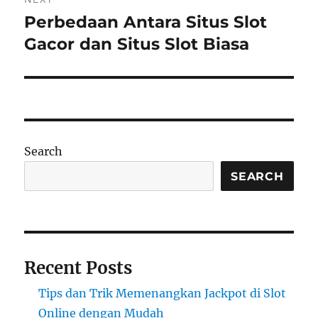
Perbedaan Antara Situs Slot
Next
post:
Gacor dan Situs Slot Biasa
Search
SEARCH
Recent Posts
Tips dan Trik Memenangkan Jackpot di Slot
Online dengan Mudah