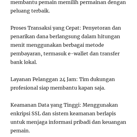
membantu pemain memilih permainan dengan
peluang terbaik.
Proses Transaksi yang Cepat: Penyetoran dan
penarikan dana berlangsung dalam hitungan
menit menggunakan berbagai metode
pembayaran, termasuk e-wallet dan transfer
bank lokal.
Layanan Pelanggan 24 Jam: Tim dukungan
profesional siap membantu kapan saja.
Keamanan Data yang Tinggi: Menggunakan
enkripsi SSL dan sistem keamanan berlapis
untuk menjaga informasi pribadi dan keuangan
pemain.