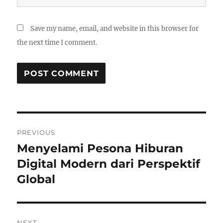
Save my name, email, and website in this browser for
the next time I comment.
Post
PREVIOUS
navigation
Menyelami Pesona Hiburan
Previous
post:
Digital Modern dari Perspektif
Global
NEXT