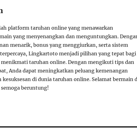
n
lah platform taruhan online yang menawarkan
rmain yang menyenangkan dan menguntungkan. Denga
nan menarik, bonus yang menggiurkan, serta sistem
erpercaya, Lingkartoto menjadi pilihan yang tepat bagi
 menikmati taruhan online. Dengan mengikuti tips dan
epat, Anda dapat meningkatkan peluang kemenangan
 kesuksesan di dunia taruhan online. Selamat bermain d
n semoga beruntung!