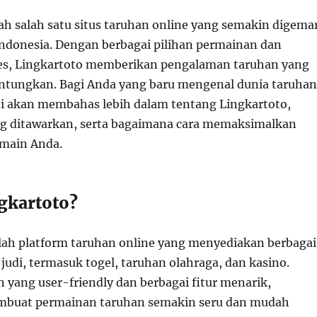
ah salah satu situs taruhan online yang semakin digemar
Indonesia. Dengan berbagai pilihan permainan dan
s, Lingkartoto memberikan pengalaman taruhan yang
ntungkan. Bagi Anda yang baru mengenal dunia taruhan
 ini akan membahas lebih dalam tentang Lingkartoto,
g ditawarkan, serta bagaimana cara memaksimalkan
main Anda.
ngkartoto?
lah platform taruhan online yang menyediakan berbagai
judi, termasuk togel, taruhan olahraga, dan kasino.
 yang user-friendly dan berbagai fitur menarik,
mbuat permainan taruhan semakin seru dan mudah