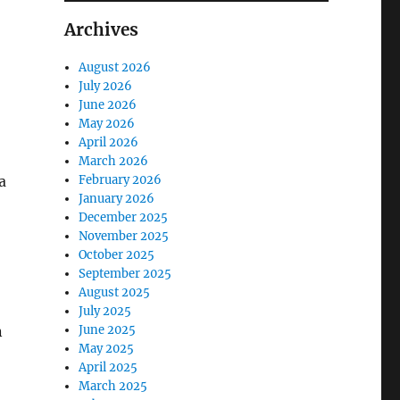
Archives
August 2026
July 2026
June 2026
May 2026
April 2026
March 2026
a
February 2026
January 2026
December 2025
November 2025
October 2025
September 2025
August 2025
July 2025
n
June 2025
May 2025
April 2025
March 2025