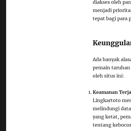
diakses oleh p
menjadi priorit
tepat bagi para
Keunggula
Ada banyak alas
pemain taruhan 
oleh situs ini:
Keamanan Terj
Lingkartoto men
melindungi data
yang ketat, pem
tentang kebocor