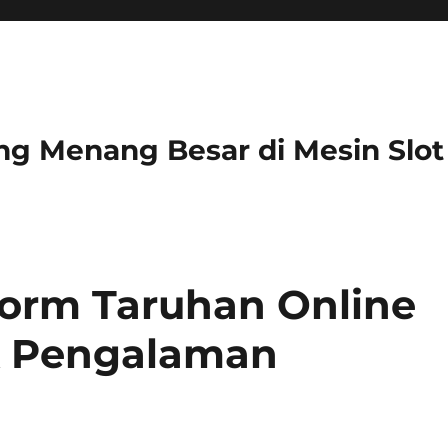
uang Menang Besar di Mesin Slot
tform Taruhan Online
k Pengalaman