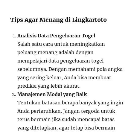
Tips Agar Menang di Lingkartoto
Analisis Data Pengeluaran Togel
Salah satu cara untuk meningkatkan
peluang menang adalah dengan
mempelajari data pengeluaran togel
sebelumnya. Dengan memahami pola angka
yang sering keluar, Anda bisa membuat
prediksi yang lebih akurat.
Manajemen Modal yang Baik
Tentukan batasan berapa banyak yang ingin
Anda pertaruhkan. Jangan tergoda untuk
terus bermain jika sudah mencapai batas
yang ditetapkan, agar tetap bisa bermain