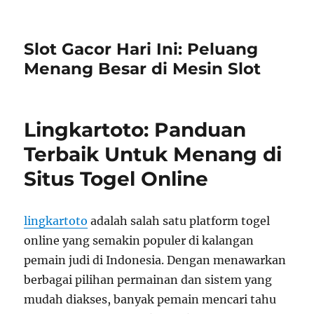
Slot Gacor Hari Ini: Peluang
Menang Besar di Mesin Slot
Lingkartoto: Panduan
Terbaik Untuk Menang di
Situs Togel Online
lingkartoto
adalah salah satu platform togel
online yang semakin populer di kalangan
pemain judi di Indonesia. Dengan menawarkan
berbagai pilihan permainan dan sistem yang
mudah diakses, banyak pemain mencari tahu