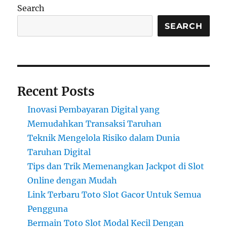
Search
SEARCH
Recent Posts
Inovasi Pembayaran Digital yang
Memudahkan Transaksi Taruhan
Teknik Mengelola Risiko dalam Dunia
Taruhan Digital
Tips dan Trik Memenangkan Jackpot di Slot
Online dengan Mudah
Link Terbaru Toto Slot Gacor Untuk Semua
Pengguna
Bermain Toto Slot Modal Kecil Dengan