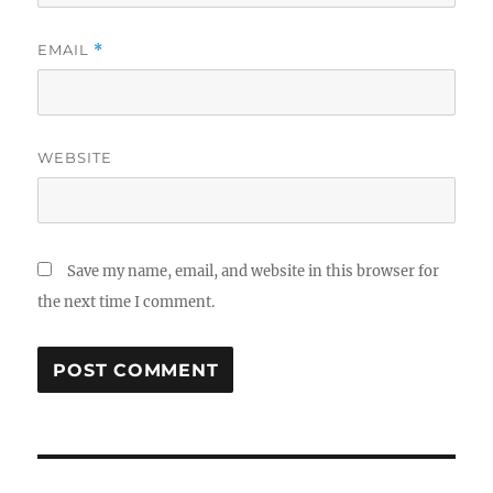
EMAIL
*
WEBSITE
Save my name, email, and website in this browser for
the next time I comment.
Post