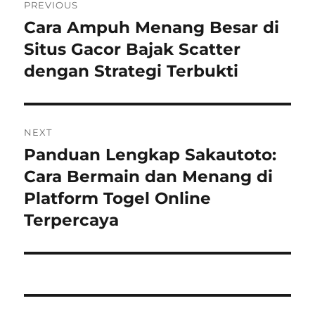
PREVIOUS
navigation
Cara Ampuh Menang Besar di
Previous
post:
Situs Gacor Bajak Scatter
dengan Strategi Terbukti
NEXT
Panduan Lengkap Sakautoto:
Next
post:
Cara Bermain dan Menang di
Platform Togel Online
Terpercaya