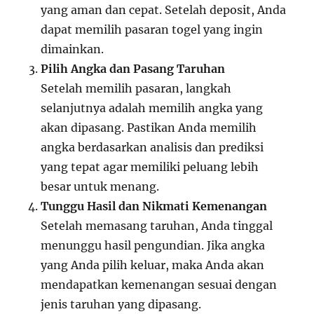
yang aman dan cepat. Setelah deposit, Anda
dapat memilih pasaran togel yang ingin
dimainkan.
Pilih Angka dan Pasang Taruhan
Setelah memilih pasaran, langkah
selanjutnya adalah memilih angka yang
akan dipasang. Pastikan Anda memilih
angka berdasarkan analisis dan prediksi
yang tepat agar memiliki peluang lebih
besar untuk menang.
Tunggu Hasil dan Nikmati Kemenangan
Setelah memasang taruhan, Anda tinggal
menunggu hasil pengundian. Jika angka
yang Anda pilih keluar, maka Anda akan
mendapatkan kemenangan sesuai dengan
jenis taruhan yang dipasang.