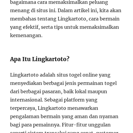
bagaimana cara memaksimalkan peluang
menang di situs ini. Dalam artikel ini, kita akan
membahas tentang Lingkartoto, cara bermain
yang efektif, serta tips untuk memaksimalkan
kemenangan.
Apa Itu Lingkartoto?
Lingkartoto adalah situs togel online yang
menyediakan berbagai jenis permainan togel
dari berbagai pasaran, baik lokal maupun
internasional. Sebagai platform yang
terpercaya, Lingkartoto menawarkan
pengalaman bermain yang aman dan nyaman
bagi para pemainnya. Fitur-fitur unggulan