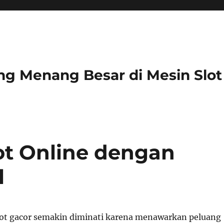
uang Menang Besar di Mesin Slot
lot Online dengan
l
lot gacor semakin diminati karena menawarkan peluang