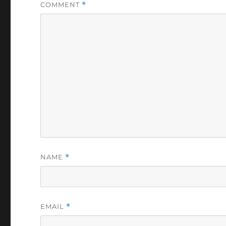
COMMENT
*
NAME
*
EMAIL
*