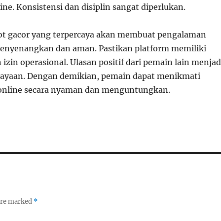
ine. Konsistensi dan disiplin sangat diperlukan.
lot gacor yang terpercaya akan membuat pengalaman
enyenangkan dan aman. Pastikan platform memiliki
n izin operasional. Ulasan positif dari pemain lain menjad
cayaan. Dengan demikian, pemain dapat menikmati
 online secara nyaman dan menguntungkan.
 are marked
*