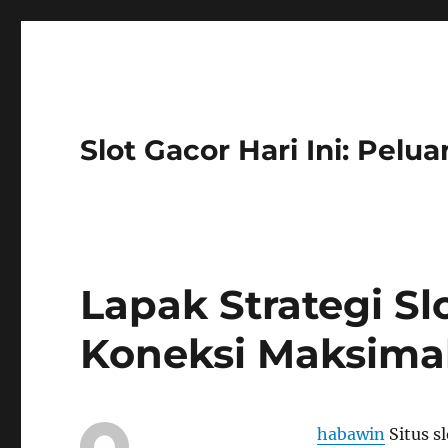
Slot Gacor Hari Ini: Pel
Lapak Strategi S
Koneksi Maksima
habawin
Situs s