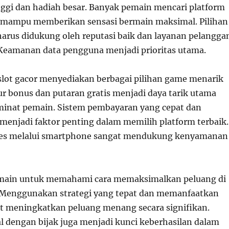
gi dan hadiah besar. Banyak pemain mencari platform
g mampu memberikan sensasi bermain maksimal. Pilihan
 harus didukung oleh reputasi baik dan layanan pelangga
 Keamanan data pengguna menjadi prioritas utama.
s slot gacor menyediakan berbagai pilihan game menarik
tur bonus dan putaran gratis menjadi daya tarik utama
minat pemain. Sistem pembayaran yang cepat dan
 menjadi faktor penting dalam memilih platform terbaik.
s melalui smartphone sangat mendukung kenyamanan
emain untuk memahami cara memaksimalkan peluang di
r. Menggunakan strategi yang tepat dan memanfaatkan
at meningkatkan peluang menang secara signifikan.
 dengan bijak juga menjadi kunci keberhasilan dalam