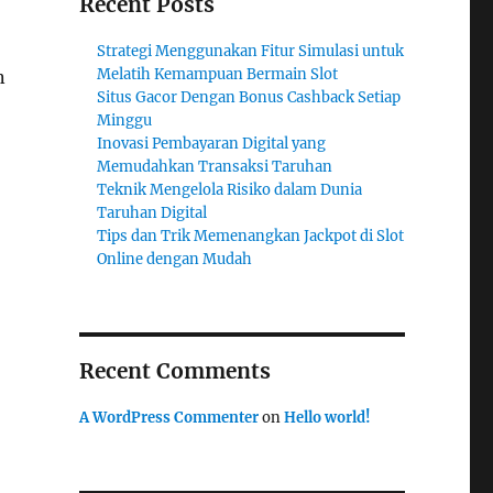
Recent Posts
Strategi Menggunakan Fitur Simulasi untuk
Melatih Kemampuan Bermain Slot
n
Situs Gacor Dengan Bonus Cashback Setiap
Minggu
Inovasi Pembayaran Digital yang
Memudahkan Transaksi Taruhan
Teknik Mengelola Risiko dalam Dunia
Taruhan Digital
Tips dan Trik Memenangkan Jackpot di Slot
Online dengan Mudah
Recent Comments
A WordPress Commenter
on
Hello world!