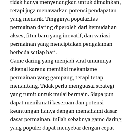
tidak hanya menyenangkan untuk dimainkan,
tetapi juga menawarkan potensi pendapatan
yang menarik. Tingginya popularitas
permainan daring diperoleh dari kemudahan
akses, fitur baru yang inovatif, dan variasi
permainan yang menciptakan pengalaman
berbeda setiap hari.
Game daring yang menjadi viral umumnya
dikenal karena memiliki mekanisme
permainan yang gampang, tetapi tetap
menantang. Tidak perlu menguasai strategi
yang rumit untuk mulai bermain. Siapa pun
dapat menikmati keseruan dan potensi
keuntungan hanya dengan memahami dasar-
dasar permainan. Inilah sebabnya game daring
yang populer dapat menyebar dengan cepat