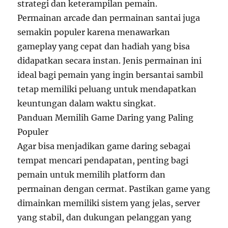
strategi dan keterampilan pemain.
Permainan arcade dan permainan santai juga
semakin populer karena menawarkan
gameplay yang cepat dan hadiah yang bisa
didapatkan secara instan. Jenis permainan ini
ideal bagi pemain yang ingin bersantai sambil
tetap memiliki peluang untuk mendapatkan
keuntungan dalam waktu singkat.
Panduan Memilih Game Daring yang Paling
Populer
Agar bisa menjadikan game daring sebagai
tempat mencari pendapatan, penting bagi
pemain untuk memilih platform dan
permainan dengan cermat. Pastikan game yang
dimainkan memiliki sistem yang jelas, server
yang stabil, dan dukungan pelanggan yang