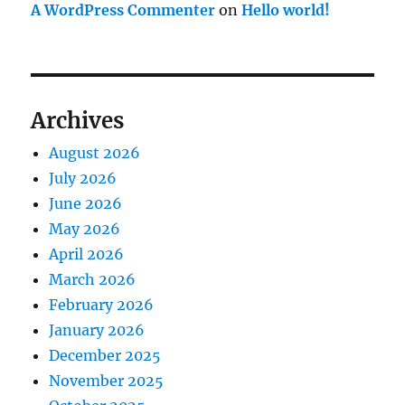
A WordPress Commenter
on
Hello world!
Archives
August 2026
July 2026
June 2026
May 2026
April 2026
March 2026
February 2026
January 2026
December 2025
November 2025