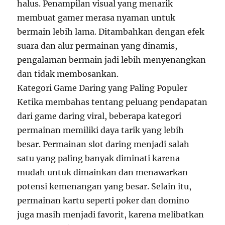
halus. Penampilan visual yang menarik
membuat gamer merasa nyaman untuk
bermain lebih lama. Ditambahkan dengan efek
suara dan alur permainan yang dinamis,
pengalaman bermain jadi lebih menyenangkan
dan tidak membosankan.
Kategori Game Daring yang Paling Populer
Ketika membahas tentang peluang pendapatan
dari game daring viral, beberapa kategori
permainan memiliki daya tarik yang lebih
besar. Permainan slot daring menjadi salah
satu yang paling banyak diminati karena
mudah untuk dimainkan dan menawarkan
potensi kemenangan yang besar. Selain itu,
permainan kartu seperti poker dan domino
juga masih menjadi favorit, karena melibatkan