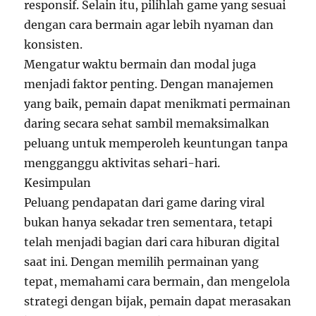
responsif. Selain itu, pilihlah game yang sesuai
dengan cara bermain agar lebih nyaman dan
konsisten.
Mengatur waktu bermain dan modal juga
menjadi faktor penting. Dengan manajemen
yang baik, pemain dapat menikmati permainan
daring secara sehat sambil memaksimalkan
peluang untuk memperoleh keuntungan tanpa
mengganggu aktivitas sehari-hari.
Kesimpulan
Peluang pendapatan dari game daring viral
bukan hanya sekadar tren sementara, tetapi
telah menjadi bagian dari cara hiburan digital
saat ini. Dengan memilih permainan yang
tepat, memahami cara bermain, dan mengelola
strategi dengan bijak, pemain dapat merasakan