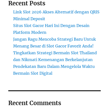
Recent Posts
Link Slot 2026 Akses Alternatif dengan QRIS
Minimal Deposit
Situs Slot Gacor Hari Ini Dengan Desain
Platform Modern
Jangan Ragu Mencoba Strategi Baru Untuk
Menang Besar di Slot Gacor Favorit Anda!
Tingkatkan Strategi Bermain Slot Thailand
dan Nikmati Kemenangan Berkelanjutan
Pendekatan Baru Dalam Mengelola Waktu
Bermain Slot Digital
Recent Comments