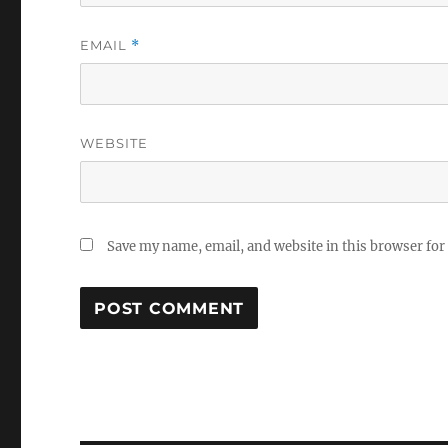
EMAIL
*
WEBSITE
Save my name, email, and website in this browser for