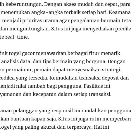
ih keberuntungan. Dengan akses mudah dan cepat, para
 menemukan angka-angka terbaik setiap hari. Keaman
 menjadi prioritas utama agar pengalaman bermain tet
an menguntungkan. Situs ini juga menyediakan predik
te real-time.
s link togel gacor menawarkan berbagai fitur menarik
t, analisis data, dan tips bermain yang berguna. Dengan
an permainan, pemain dapat menyesuaikan strategi
rediksi yang tersedia. Kemudahan transaksi deposit dan
njadi nilai tambah bagi pengguna. Fasilitas ini
amanan dan kecepatan dalam setiap transaksi.
ayanan pelanggan yang responsif memudahkan penggun
an bantuan kapan saja. Situs ini juga rutin memperbar
ogel yang paling akurat dan terpercaya. Hal ini