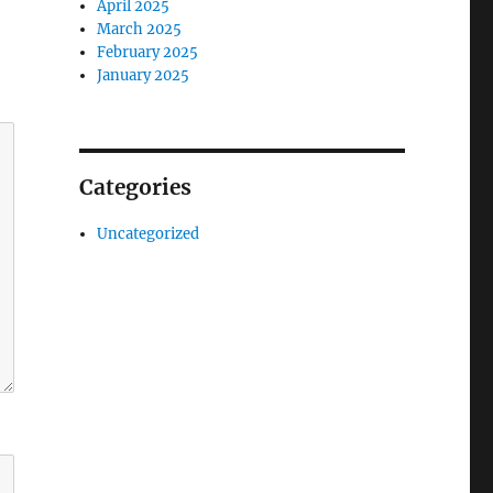
April 2025
March 2025
February 2025
January 2025
Categories
Uncategorized