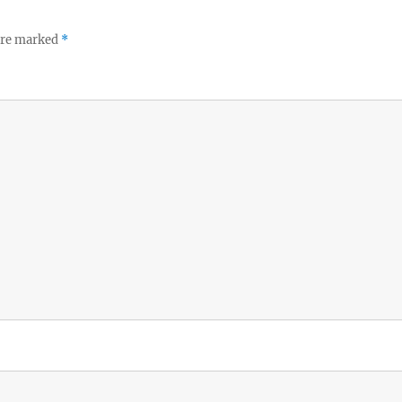
 are marked
*