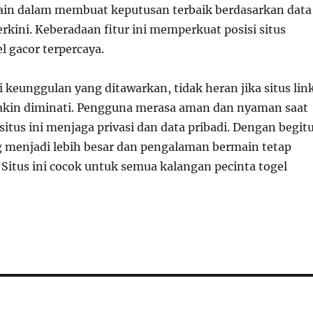
n dalam membuat keputusan terbaik berdasarkan data
erkini. Keberadaan fitur ini memperkuat posisi situs
el gacor terpercaya.
 keunggulan yang ditawarkan, tidak heran jika situs lin
akin diminati. Pengguna merasa aman dan nyaman saat
itus ini menjaga privasi dan data pribadi. Dengan begitu
menjadi lebih besar dan pengalaman bermain tetap
itus ini cocok untuk semua kalangan pecinta togel