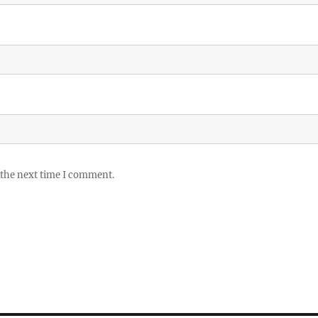
 the next time I comment.