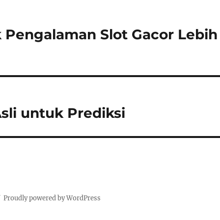
k Pengalaman Slot Gacor Lebih
Asli untuk Prediksi
Proudly powered by WordPress