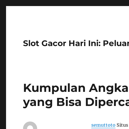
Slot Gacor Hari Ini: Pel
Kumpulan Angka 
yang Bisa Diperc
semuttoto
Situs