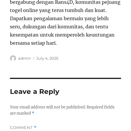
bergabung dengan Rans4D, komunitas pejuang
togel online yang terus tumbuh dan kuat.
Dapatkan pengalaman bermain yang lebih
seru, dukungan dari komunitas, dan tentu
kesempatan untuk memperoleh keuntungan
bersama setiap hari.
Author
Posted
admin
July 4, 2025
on
Leave a Reply
Your email address will not be published.
Required fields
are marked
*
COMMENT
*