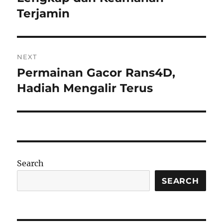
Terjamin
NEXT
Permainan Gacor Rans4D,
Next
post:
Hadiah Mengalir Terus
Search
SEARCH