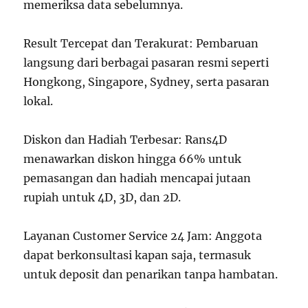
memeriksa data sebelumnya.
Result Tercepat dan Terakurat: Pembaruan
langsung dari berbagai pasaran resmi seperti
Hongkong, Singapore, Sydney, serta pasaran
lokal.
Diskon dan Hadiah Terbesar: Rans4D
menawarkan diskon hingga 66% untuk
pemasangan dan hadiah mencapai jutaan
rupiah untuk 4D, 3D, dan 2D.
Layanan Customer Service 24 Jam: Anggota
dapat berkonsultasi kapan saja, termasuk
untuk deposit dan penarikan tanpa hambatan.