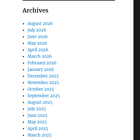
Archives
August 2026
July 2026
June 2026
May 2026
April 2026
March 2026
February 2026
January 2026
December 2025
November 2025
October 2025
September 2025
August 2025
July 2025
June 2025
May 2025
April 2025
March 2025