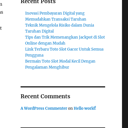
Recent Posts
m
as
Inovasi Pembayaran Digital yang
Memudahkan Transaksi Taruhan
Teknik Mengelola Risiko dalam Dunia
t
Taruhan Digital
Tips dan Trik Memenangkan Jackpot di Slot
Online dengan Mudah
Link Terbaru Toto Slot Gacor Untuk Semua
Pengguna
Bermain Toto Slot Modal Kecil Dengan
Pengalaman Menghibur
Recent Comments
A WordPress Commenter
on
Hello world!