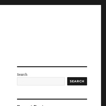
Search
SEARCH