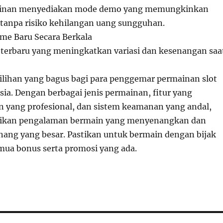
ainan menyediakan mode demo yang memungkinkan
 tanpa risiko kehilangan uang sungguhan.
me Baru Secara Berkala
 terbaru yang meningkatkan variasi dan kesenangan saa
ilihan yang bagus bagi para penggemar permainan slot
sia. Dengan berbagai jenis permainan, fitur yang
n yang profesional, dan sistem keamanan yang andal,
ikan pengalaman bermain yang menyenangkan dan
ng yang besar. Pastikan untuk bermain dengan bijak
ua bonus serta promosi yang ada.