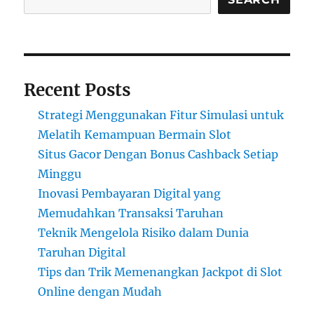
Recent Posts
Strategi Menggunakan Fitur Simulasi untuk
Melatih Kemampuan Bermain Slot
Situs Gacor Dengan Bonus Cashback Setiap
Minggu
Inovasi Pembayaran Digital yang
Memudahkan Transaksi Taruhan
Teknik Mengelola Risiko dalam Dunia
Taruhan Digital
Tips dan Trik Memenangkan Jackpot di Slot
Online dengan Mudah