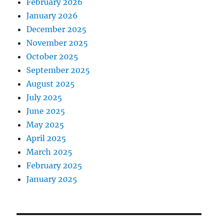
February 2026
January 2026
December 2025
November 2025
October 2025
September 2025
August 2025
July 2025
June 2025
May 2025
April 2025
March 2025
February 2025
January 2025