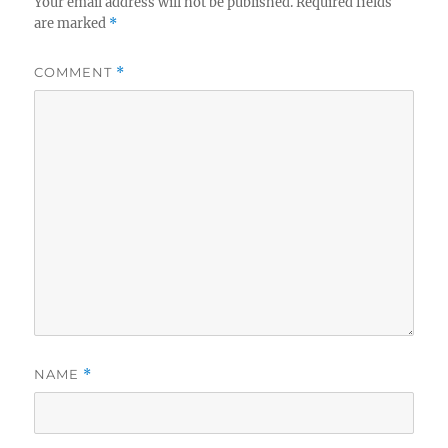
Your email address will not be published.
Required fields
are marked
*
COMMENT
*
NAME
*