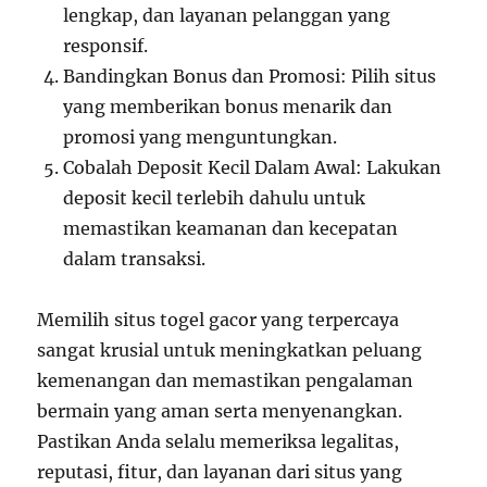
lengkap, dan layanan pelanggan yang
responsif.
Bandingkan Bonus dan Promosi: Pilih situs
yang memberikan bonus menarik dan
promosi yang menguntungkan.
Cobalah Deposit Kecil Dalam Awal: Lakukan
deposit kecil terlebih dahulu untuk
memastikan keamanan dan kecepatan
dalam transaksi.
Memilih situs togel gacor yang terpercaya
sangat krusial untuk meningkatkan peluang
kemenangan dan memastikan pengalaman
bermain yang aman serta menyenangkan.
Pastikan Anda selalu memeriksa legalitas,
reputasi, fitur, dan layanan dari situs yang