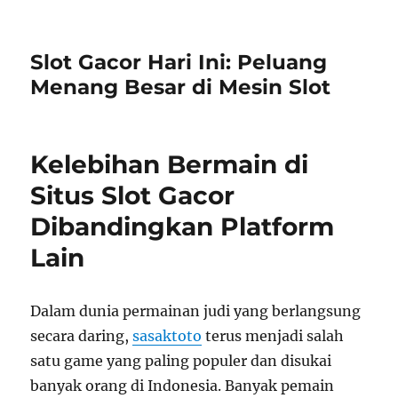
Slot Gacor Hari Ini: Peluang
Menang Besar di Mesin Slot
Kelebihan Bermain di
Situs Slot Gacor
Dibandingkan Platform
Lain
Dalam dunia permainan judi yang berlangsung
secara daring,
sasaktoto
terus menjadi salah
satu game yang paling populer dan disukai
banyak orang di Indonesia. Banyak pemain