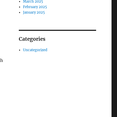
March 2025
February 2025
January 2025
Categories
Uncategorized
ih