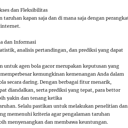
es dan Fleksibilitas
 taruhan kapan saja dan di mana saja dengan perangka
internet.
a dan Informasi
istik, analisis pertandingan, dan prediksi yang dapat
m untuk agen bola gacor merupakan keputusan yang
k memperbesar kemungkinan kemenangan Anda dalam
la secara daring. Dengan berbagai fitur menarik,
at diandalkan, serta prediksi yang tepat, para bettor
bih yakin dan tenang ketika
uhan. Selalu pastikan untuk melakukan penelitian dan
ang memenuhi kriteria agar pengalaman taruhan
ebih menyenangkan dan membawa keuntungan.