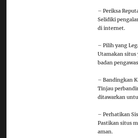
– Periksa Reput
Selidiki pengala
di internet.
– Pilih yang Leg
Utamakan situs y
badan pengawasa
– Bandingkan K
Tinjau perbandi
ditawarkan untu
– Perhatikan S
Pastikan situs 
aman.