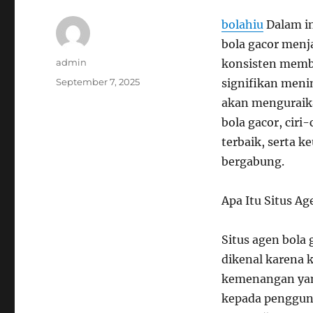
bolahiu
Dalam in
bola gacor menj
Author
admin
konsisten membe
Posted
September 7, 2025
signifikan meni
on
akan menguraik
bola gacor, ciri
terbaik, serta k
bergabung.
Apa Itu Situs Ag
Situs agen bola
dikenal karena
kemenangan yan
kepada pengguna