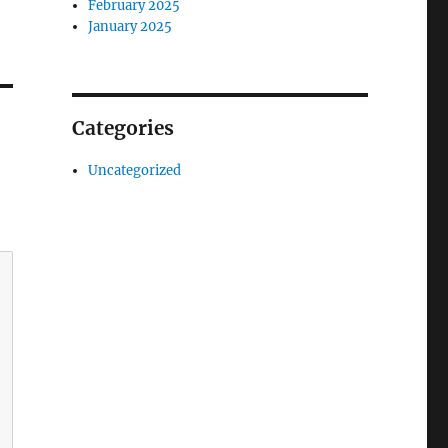
February 2025
January 2025
Categories
Uncategorized