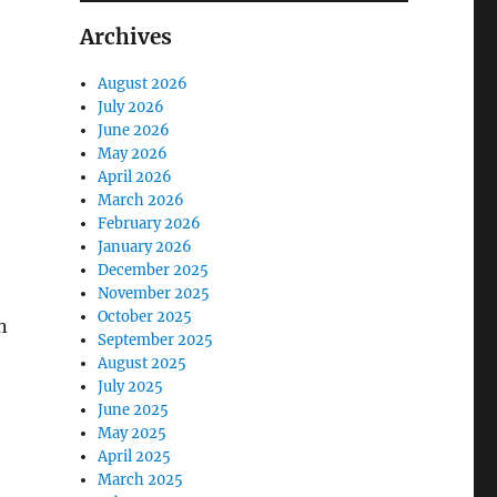
Archives
August 2026
July 2026
June 2026
May 2026
April 2026
March 2026
February 2026
January 2026
December 2025
November 2025
October 2025
n
September 2025
August 2025
July 2025
June 2025
May 2025
April 2025
March 2025