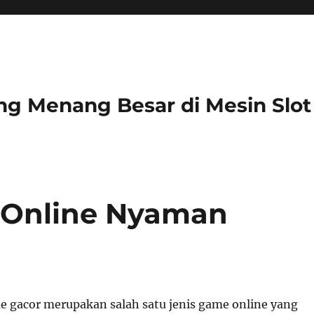
uang Menang Besar di Mesin Slot
o Online Nyaman
 gacor merupakan salah satu jenis game online yang