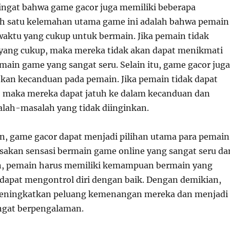
ingat bahwa game gacor juga memiliki beberapa
ah satu kelemahan utama game ini adalah bahwa pemain
waktu yang cukup untuk bermain. Jika pemain tidak
yang cukup, maka mereka tidak akan dapat menikmati
ain game yang sangat seru. Selain itu, game gacor juga
an kecanduan pada pemain. Jika pemain tidak dapat
, maka mereka dapat jatuh ke dalam kecanduan dan
lah-masalah yang tidak diinginkan.
, game gacor dapat menjadi pilihan utama para pemain
sakan sensasi bermain game online yang sangat seru da
, pemain harus memiliki kemampuan bermain yang
 dapat mengontrol diri dengan baik. Dengan demikian,
eningkatkan peluang kemenangan mereka dan menjadi
ngat berpengalaman.