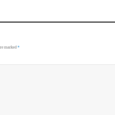
 are marked
*