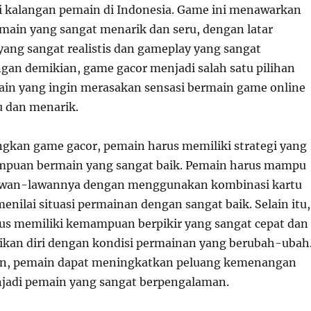
di kalangan pemain di Indonesia. Game ini menawarkan
ain yang sangat menarik dan seru, dengan latar
yang sangat realistis dan gameplay yang sangat
an demikian, game gacor menjadi salah satu pilihan
in yang ingin merasakan sensasi bermain game online
u dan menarik.
kan game gacor, pemain harus memiliki strategi yang
mpuan bermain yang sangat baik. Pemain harus mampu
wan-lawannya dengan menggunakan kombinasi kartu
enilai situasi permainan dengan sangat baik. Selain itu,
us memiliki kemampuan berpikir yang sangat cepat dan
kan diri dengan kondisi permainan yang berubah-ubah
n, pemain dapat meningkatkan peluang kemenangan
jadi pemain yang sangat berpengalaman.