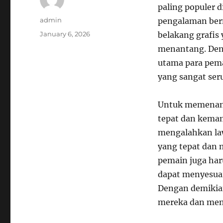
paling populer 
Author
admin
pengalaman berm
Posted
January 6, 2026
belakang grafis 
on
menantang. Deng
utama para pema
yang sangat ser
Untuk memenang
tepat dan kema
mengalahkan la
yang tepat dan m
pemain juga har
dapat menyesuai
Dengan demikia
mereka dan men