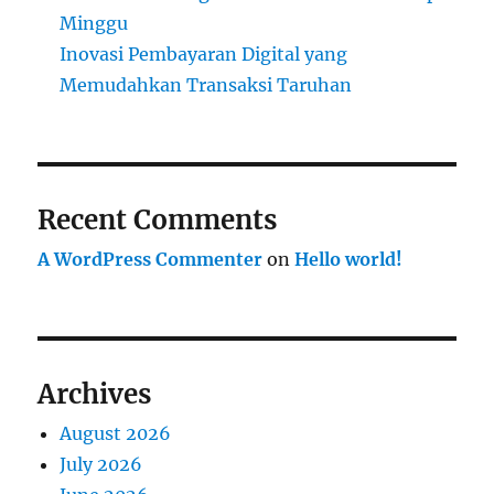
Minggu
Inovasi Pembayaran Digital yang
Memudahkan Transaksi Taruhan
Recent Comments
A WordPress Commenter
on
Hello world!
Archives
August 2026
July 2026