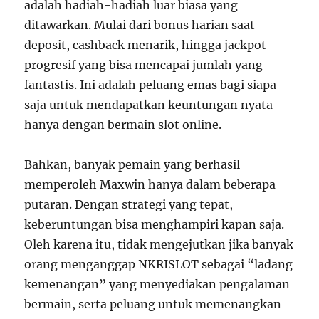
adalah hadiah-hadiah luar biasa yang
ditawarkan. Mulai dari bonus harian saat
deposit, cashback menarik, hingga jackpot
progresif yang bisa mencapai jumlah yang
fantastis. Ini adalah peluang emas bagi siapa
saja untuk mendapatkan keuntungan nyata
hanya dengan bermain slot online.
Bahkan, banyak pemain yang berhasil
memperoleh Maxwin hanya dalam beberapa
putaran. Dengan strategi yang tepat,
keberuntungan bisa menghampiri kapan saja.
Oleh karena itu, tidak mengejutkan jika banyak
orang menganggap NKRISLOT sebagai “ladang
kemenangan” yang menyediakan pengalaman
bermain, serta peluang untuk memenangkan