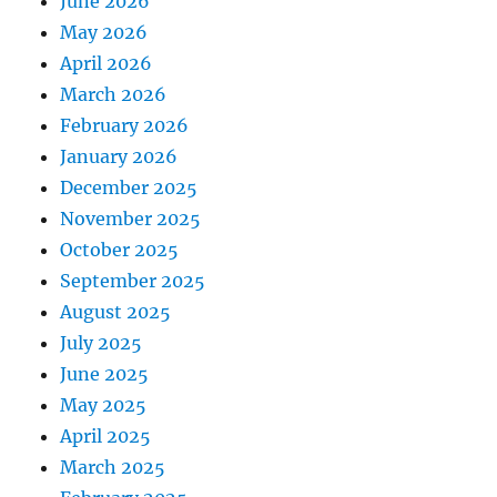
June 2026
May 2026
April 2026
March 2026
February 2026
January 2026
December 2025
November 2025
October 2025
September 2025
August 2025
July 2025
June 2025
May 2025
April 2025
March 2025