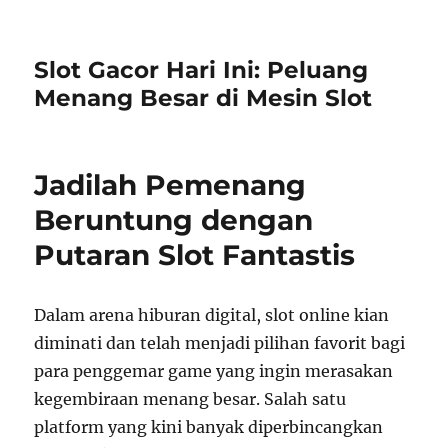
Slot Gacor Hari Ini: Peluang
Menang Besar di Mesin Slot
Jadilah Pemenang
Beruntung dengan
Putaran Slot Fantastis
Dalam arena hiburan digital, slot online kian
diminati dan telah menjadi pilihan favorit bagi
para penggemar game yang ingin merasakan
kegembiraan menang besar. Salah satu
platform yang kini banyak diperbincangkan