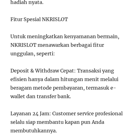
hadiah nyata.
Fitur Spesial NKRISLOT
Untuk meningkatkan kenyamanan bermain,
NKRISLOT menawarkan berbagai fitur
unggulan, seperti:
Deposit & Withdraw Cepat: Transaksi yang
efisien hanya dalam hitungan menit melalui
beragam metode pembayaran, termasuk e-
wallet dan transfer bank.
Layanan 24 Jam: Customer service profesional
selalu siap membantu kapan pun Anda
membutuhkannya.