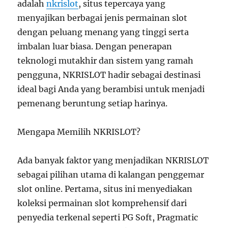
adalah
nkrislot
, situs tepercaya yang
menyajikan berbagai jenis permainan slot
dengan peluang menang yang tinggi serta
imbalan luar biasa. Dengan penerapan
teknologi mutakhir dan sistem yang ramah
pengguna, NKRISLOT hadir sebagai destinasi
ideal bagi Anda yang berambisi untuk menjadi
pemenang beruntung setiap harinya.
Mengapa Memilih NKRISLOT?
Ada banyak faktor yang menjadikan NKRISLOT
sebagai pilihan utama di kalangan penggemar
slot online. Pertama, situs ini menyediakan
koleksi permainan slot komprehensif dari
penyedia terkenal seperti PG Soft, Pragmatic