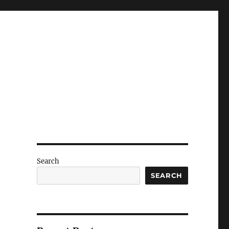
Search
SEARCH