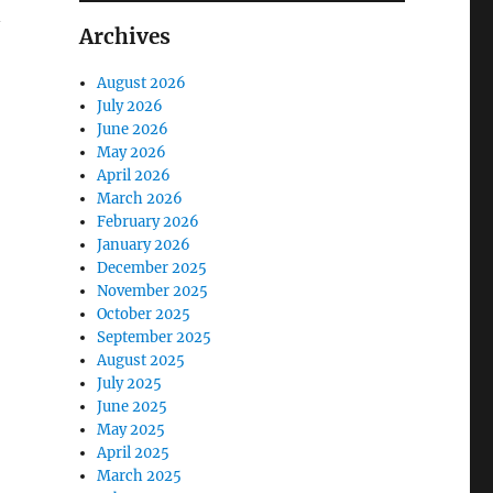
n
Archives
August 2026
July 2026
June 2026
May 2026
April 2026
March 2026
February 2026
January 2026
December 2025
November 2025
October 2025
September 2025
August 2025
July 2025
June 2025
May 2025
April 2025
March 2025