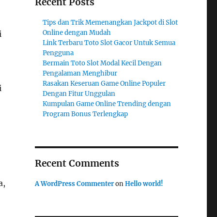
Recent Posts
Tips dan Trik Memenangkan Jackpot di Slot
Online dengan Mudah
i
Link Terbaru Toto Slot Gacor Untuk Semua
Pengguna
Bermain Toto Slot Modal Kecil Dengan
Pengalaman Menghibur
Rasakan Keseruan Game Online Populer
i
Dengan Fitur Unggulan
Kumpulan Game Online Trending dengan
Program Bonus Terlengkap
Recent Comments
a,
A WordPress Commenter
on
Hello world!