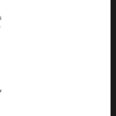
i
,
r