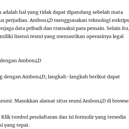
adalah hal yang tidak dapat dipandang sebelah mata
tus perjudian. Ambon4D menggunakan teknologi enkrips
njaga data pribadi dan transaksi para pemain. Selain itu
emiliki lisensi resmi yang memastikan operasinya legal
g dengan Ambon4D
g dengan Ambon4D, langkah-langkah berikut dapat
Resmi: Masukkan alamat situs resmi Ambon4D di browse
 Klik tombol pendaftaran dan isi formulir yang tersedia
i yang tepat.