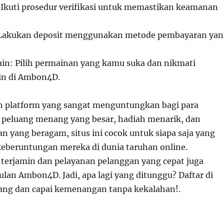
: Ikuti prosedur verifikasi untuk memastikan keamanan
 Lakukan deposit menggunakan metode pembayaran yan
in: Pilih permainan yang kamu suka dan nikmati
in di Ambon4D.
 platform yang sangat menguntungkan bagi para
 peluang menang yang besar, hadiah menarik, dan
n yang beragam, situs ini cocok untuk siapa saja yang
eberuntungan mereka di dunia taruhan online.
erjamin dan pelayanan pelanggan yang cepat juga
lan Ambon4D. Jadi, apa lagi yang ditunggu? Daftar di
ng dan capai kemenangan tanpa kekalahan!.