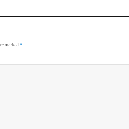
 are marked
*