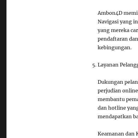
Ambon4D memili
Navigasi yang 
yang mereka car
pendaftaran dan
kebingungan.
Layanan Pelang
Dukungan pelang
perjudian onli
membantu pemain
dan hotline yan
mendapatkan ba
Keamanan dan 