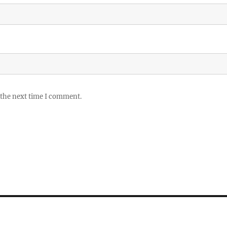
 the next time I comment.