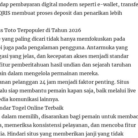
ap pembayaran digital modern seperti e-wallet, transfe
 QRIS membuat proses deposit dan penarikan lebih
s Toto Terpopuler di Tahun 2026
ne yang paling dicari tidak hanya memfokuskan pada
pi juga pada pengalaman pengguna. Antarmuka yang
asi yang jelas, dan kecepatan akses menjadi standar
, fitur pemberitahuan hasil undian dan sejarah taruhan
n dalam mengelola permainan mereka.
yanan pelanggan 24 jam menjadi faktor penting. Situs
alu siap membantu pemain kapan saja, baik melalui live
ia komunikasi lainnya.
ndar Togel Online Terbaik
ru dalam memilih, disarankan bagi pemain untuk memba
, memeriksa konsistensi pelayanan, dan mencoba fitur
ia. Hindari situs yang memberikan janji yang tidak