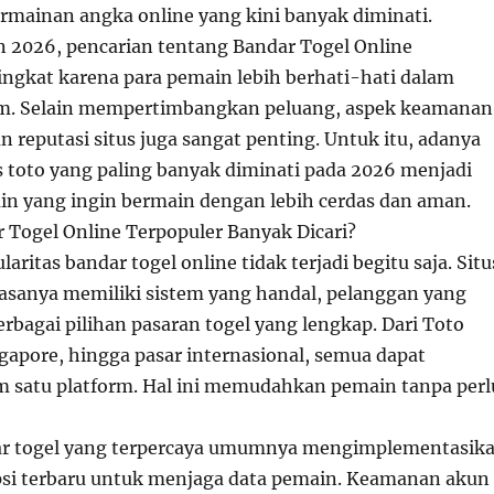
rmainan angka online yang kini banyak diminati.
 2026, pencarian tentang Bandar Togel Online
ngkat karena para pemain lebih berhati-hati dalam
rm. Selain mempertimbangkan peluang, aspek keamanan
 reputasi situs juga sangat penting. Untuk itu, adanya
us toto yang paling banyak diminati pada 2026 menjadi
ain yang ingin bermain dengan lebih cerdas dan aman.
Togel Online Terpopuler Banyak Dicari?
aritas bandar togel online tidak terjadi begitu saja. Situ
iasanya memiliki sistem yang handal, pelanggan yang
erbagai pilihan pasaran togel yang lengkap. Dari Toto
gapore, hingga pasar internasional, semua dapat
 satu platform. Hal ini memudahkan pemain tanpa perl
dar togel yang terpercaya umumnya mengimplementasik
psi terbaru untuk menjaga data pemain. Keamanan akun