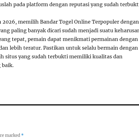
kuslah pada platform dengan reputasi yang sudah terbukti
 2026, memilih Bandar Togel Online Terpopuler dengan
o yang paling banyak dicari sudah menjadi suatu keharusa
yang tepat, pemain dapat menikmati permainan dengan
an lebih teratur. Pastikan untuk selalu bermain dengan
h situs yang sudah terbukti memiliki kualitas dan
 baik.
 are marked
*