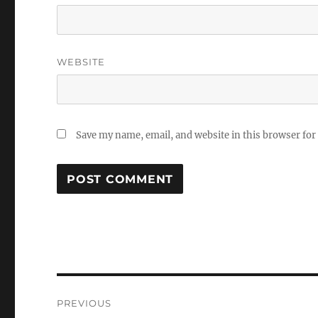
WEBSITE
Save my name, email, and website in this browser for
Post
PREVIOUS