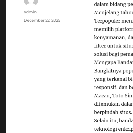
dalam bidang pe
Author
admin
Menjelang tahun
Posted
December 22, 2025
Terpopuler meni
on
memilih platfo
kenyamanan, dan
filter untuk sit
solusi bagi pem
Mengapa Bandar 
Bangkitnya popul
yang terkenal b
responsif, dan b
Macau, Toto Sin
ditemukan dalam
berpindah situs.
Selain itu, ban
teknologi enkri