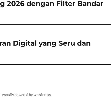
ng 2026 dengan Filter Bandar
ran Digital yang Seru dan
Proudly powered by WordPress