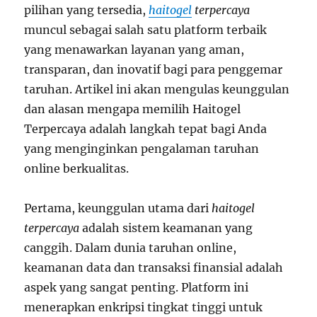
pilihan yang tersedia,
haitogel
terpercaya
muncul sebagai salah satu platform terbaik
yang menawarkan layanan yang aman,
transparan, dan inovatif bagi para penggemar
taruhan. Artikel ini akan mengulas keunggulan
dan alasan mengapa memilih Haitogel
Terpercaya adalah langkah tepat bagi Anda
yang menginginkan pengalaman taruhan
online berkualitas.
Pertama, keunggulan utama dari
haitogel
terpercaya
adalah sistem keamanan yang
canggih. Dalam dunia taruhan online,
keamanan data dan transaksi finansial adalah
aspek yang sangat penting. Platform ini
menerapkan enkripsi tingkat tinggi untuk