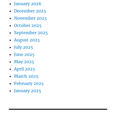
January 2026
December 2025
November 2025
October 2025
September 2025
August 2025
July 2025
June 2025
May 2025
April 2025
March 2025
February 2025
January 2025