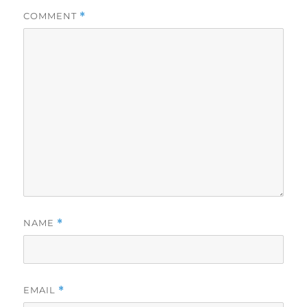
COMMENT
*
NAME
*
EMAIL
*