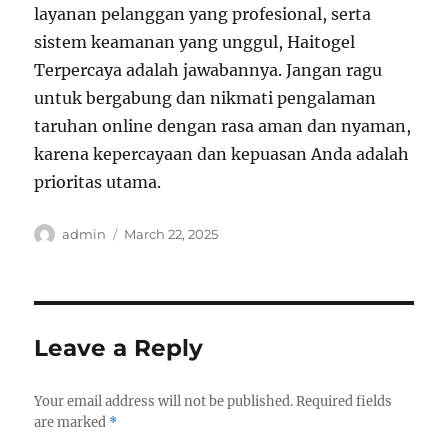
layanan pelanggan yang profesional, serta
sistem keamanan yang unggul, Haitogel
Terpercaya adalah jawabannya. Jangan ragu
untuk bergabung dan nikmati pengalaman
taruhan online dengan rasa aman dan nyaman,
karena kepercayaan dan kepuasan Anda adalah
prioritas utama.
Author
Posted
admin
March 22, 2025
on
Leave a Reply
Your email address will not be published.
Required fields
are marked
*