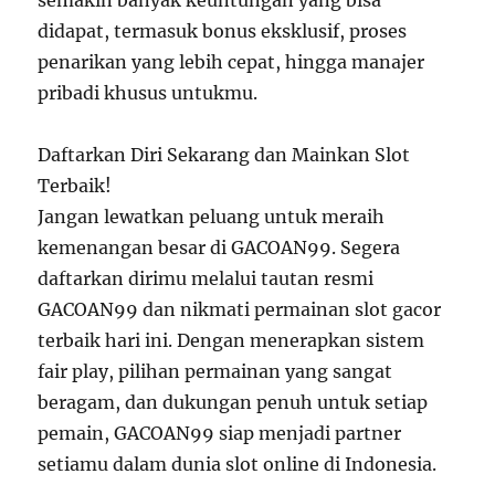
semakin banyak keuntungan yang bisa
didapat, termasuk bonus eksklusif, proses
penarikan yang lebih cepat, hingga manajer
pribadi khusus untukmu.
Daftarkan Diri Sekarang dan Mainkan Slot
Terbaik!
Jangan lewatkan peluang untuk meraih
kemenangan besar di GACOAN99. Segera
daftarkan dirimu melalui tautan resmi
GACOAN99 dan nikmati permainan slot gacor
terbaik hari ini. Dengan menerapkan sistem
fair play, pilihan permainan yang sangat
beragam, dan dukungan penuh untuk setiap
pemain, GACOAN99 siap menjadi partner
setiamu dalam dunia slot online di Indonesia.