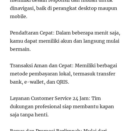
memiliki desain responsif dan mudah untuk
dinavigasi, baik di perangkat desktop maupun
mobile.
Pendaftaran Cepat: Dalam beberapa menit saja,
kamu dapat memiliki akun dan langsung mulai
bermain.
Transaksi Aman dan Cepat: Memiliki berbagai
metode pembayaran lokal, termasuk transfer
bank, e-wallet, dan QRIS.
Layanan Customer Service 24 Jam: Tim
dukungan profesional siap membantu kapan
saja tanpa henti.