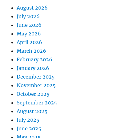
August 2026
July 2026
June 2026
May 2026
April 2026
March 2026
February 2026
January 2026
December 2025
November 2025
October 2025
September 2025
August 2025
July 2025
June 2025
May 2025