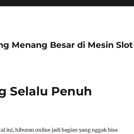
uang Menang Besar di Mesin Slot
ng Selalu Penuh
tal ini, hiburan online jadi bagian yang nggak bisa