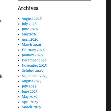
Archives
August 2026
m
July 2026
June 2026
May 2026
April 2026
March 2026
February 2026
January 2026
December 2025
November 2025
October 2025
uk
September 2025
August 2025
July 2025
June 2025
May 2025
April 2025
March 2025