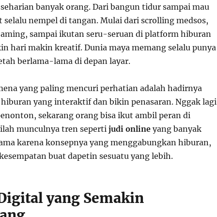
keseharian banyak orang. Dari bangun tidur sampai mau
et selalu nempel di tangan. Mulai dari scrolling medsos,
eaming, sampai ikutan seru-seruan di platform hiburan
kin hari makin kreatif. Dunia maya memang selalu punya
betah berlama-lama di depan layar.
mena yang paling mencuri perhatian adalah hadirnya
 hiburan yang interaktif dan bikin penasaran. Nggak lagi
penonton, sekarang orang bisa ikut ambil peran di
nilah munculnya tren seperti
judi online
yang banyak
utama karena konsepnya yang menggabungkan hiburan,
kesempatan buat dapetin sesuatu yang lebih.
Digital yang Semakin
ang