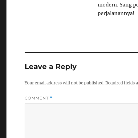
modern. Yang pen
perjalanannya!
Leave a Reply
Your email address will not be published.
Required fields
COMMENT
*