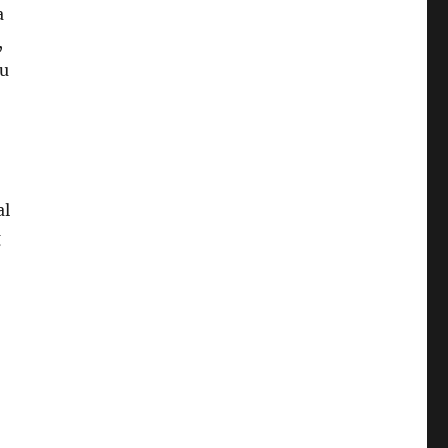
a
,
au
al
g