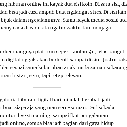
g hiburan online ini kayak dua sisi koin. Di satu sisi, di
 dan bisa jadi cara ampuh buat ngilangin stres. Di sisi lain
 bijak dalam ngejalaninnya. Sama kayak media sosial at
ncinya ada di cara kita ngatur waktu dan menjaga
erkembangnya platform seperti
ambon4d
, jelas banget
an digital nggak akan berhenti sampai di sini. Justru bak
i biar sesuai sama kebutuhan anak muda zaman sekaran
ran instan, seru, tapi tetap relevan.
ng dunia hiburan digital hari ini udah berubah jadi
r buat siapa aja yang mau seru-seruan. Dari sekadar
, nonton live streaming, sampai ikut pengalaman
judi online
, semua bisa jadi bagian dari gaya hidup