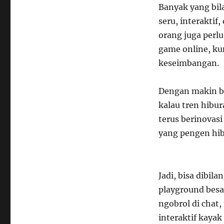
Banyak yang bilan
seru, interaktif,
orang juga perlu
game online, ku
keseimbangan.
Dengan makin b
kalau tren hibur
terus berinovas
yang pengen hibu
Jadi, bisa dibila
playground besa
ngobrol di chat
interaktif kayak